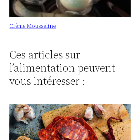
Crème Mousseline
Ces articles sur
l’alimentation peuvent
vous intéresser :