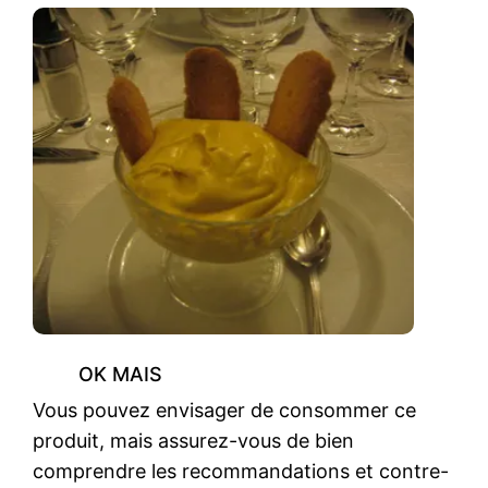
OK MAIS
Vous pouvez envisager de consommer ce
produit, mais assurez-vous de bien
comprendre les recommandations et contre-