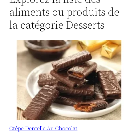
aliments ou produits de
la catégorie Desserts
Crêpe Dentelle Au Chocolat