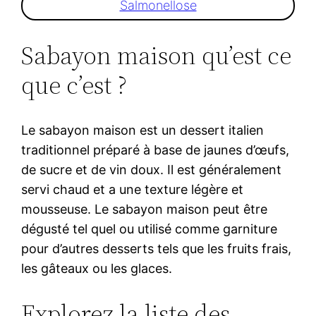
Salmonellose
Sabayon maison qu’est ce
que c’est ?
Le sabayon maison est un dessert italien
traditionnel préparé à base de jaunes d’œufs,
de sucre et de vin doux. Il est généralement
servi chaud et a une texture légère et
mousseuse. Le sabayon maison peut être
dégusté tel quel ou utilisé comme garniture
pour d’autres desserts tels que les fruits frais,
les gâteaux ou les glaces.
Explorez la liste des