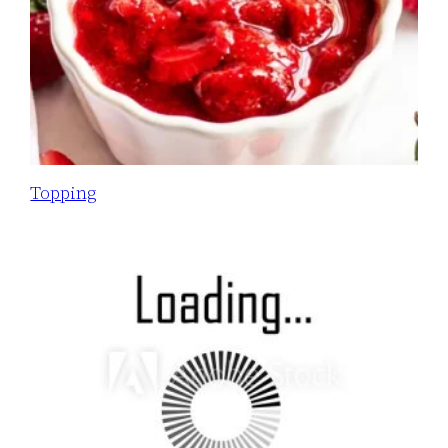
Topping