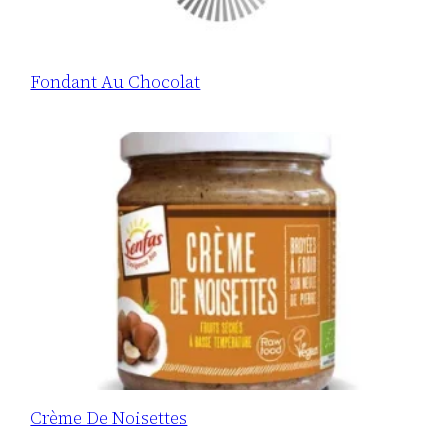
Fondant Au Chocolat
Crème De Noisettes