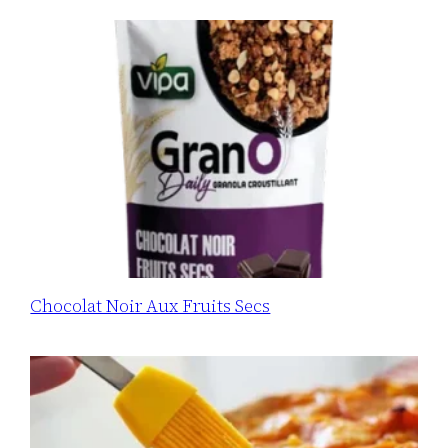
Chocolat Noir Aux Fruits Secs