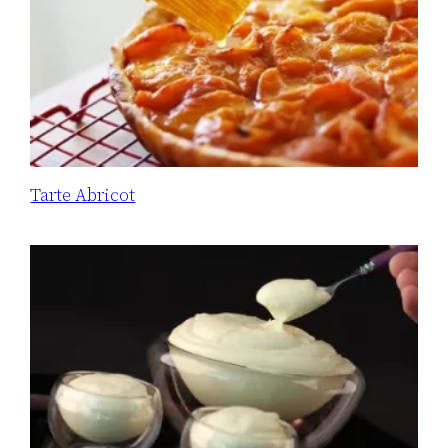
Tarte Abricot