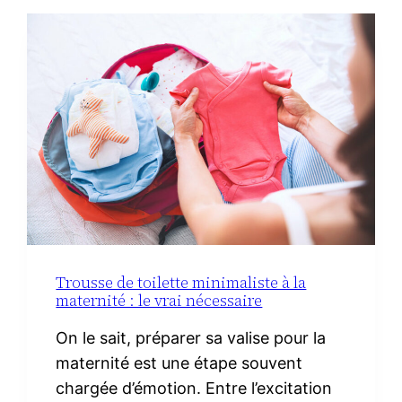
DU
CHORIZO
IBÉRIQUE
Trousse de toilette minimaliste à la
maternité : le vrai nécessaire
On le sait, préparer sa valise pour la
maternité est une étape souvent
chargée d’émotion. Entre l’excitation