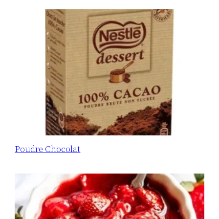
Poudre Chocolat