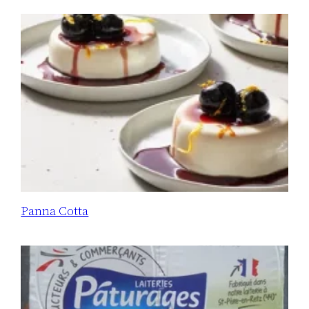
Panna Cotta