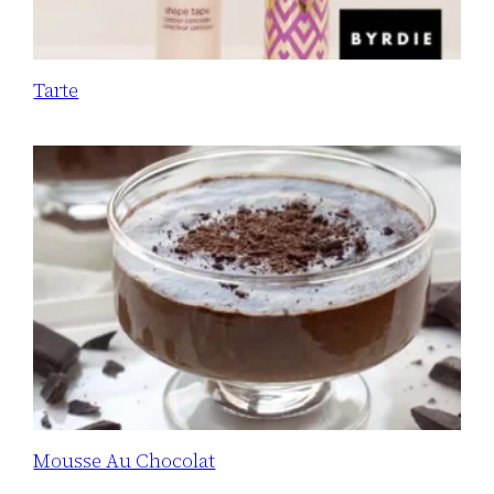
Tarte
Mousse Au Chocolat