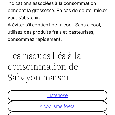
indications associées à la consommation
pendant la grossesse. En cas de doute, mieux
vaut s’abstenir.
A éviter s’il contient de l’alcool. Sans alcool,
utilisez des produits frais et pasteurisés,
consommez rapidement.
Les risques liés à la
consommation de
Sabayon maison
Listeriose
Alcoolisme foetal