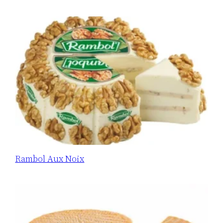
Rambol Aux Noix