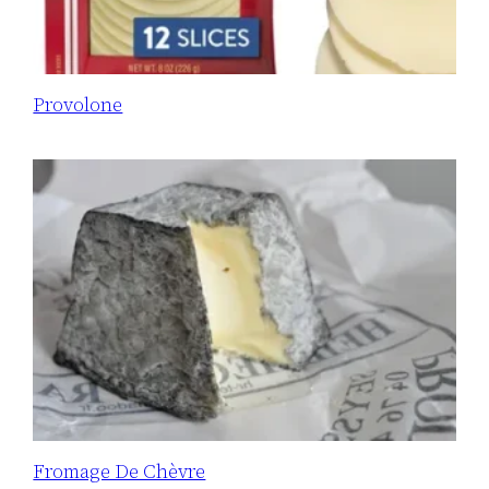
Provolone
Fromage De Chèvre