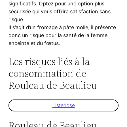
significatifs. Optez pour une option plus
sécurisée qui vous offrira satisfaction sans
risque.
Il s’agit d’un fromage à pâte molle, il présente
donc un risque pour la santé de la femme
enceinte et du fœtus.
Les risques liés à la
consommation de
Rouleau de Beaulieu
Listeriose
Rouleau de Beaulieu