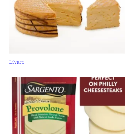
Livaro