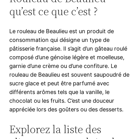
qu’est ce que c’est ?
Le rouleau de Beaulieu est un produit de
consommation qui désigne un type de
pâtisserie française. Il s’agit d’un gâteau roulé
composé d’une génoise légère et moelleuse,
garnie d’une crème ou d’une confiture. Le
rouleau de Beaulieu est souvent saupoudré de
sucre glace et peut être parfumé avec
différents arômes tels que la vanille, le
chocolat ou les fruits. C’est une douceur
appréciée lors des goûters ou des desserts.
Explorez la liste des