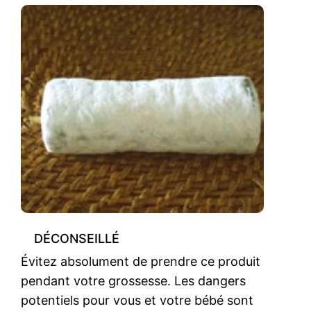
DÉCONSEILLÉ
Évitez absolument de prendre ce produit
pendant votre grossesse. Les dangers
potentiels pour vous et votre bébé sont