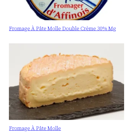
Fromage À Pâte Molle Double Crème 30% Mg
Fromage À Pâte Molle