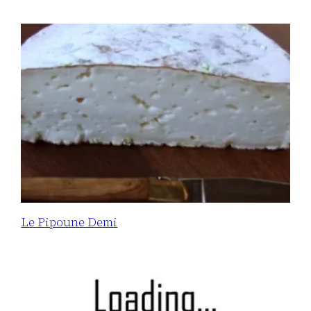
Le Pipoune Demi