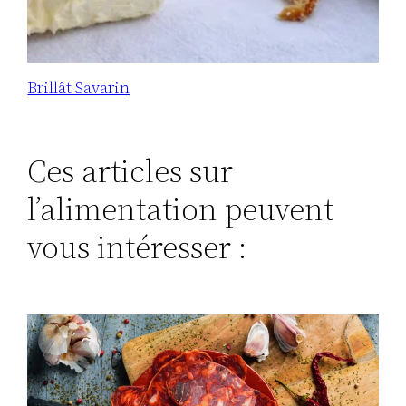
Brillât Savarin
Ces articles sur
l’alimentation peuvent
vous intéresser :