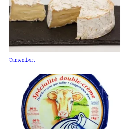
Camembert