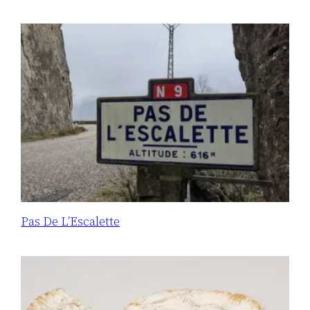
Pas De L’Escalette