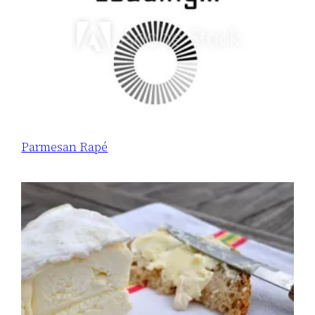
Parmesan Rapé