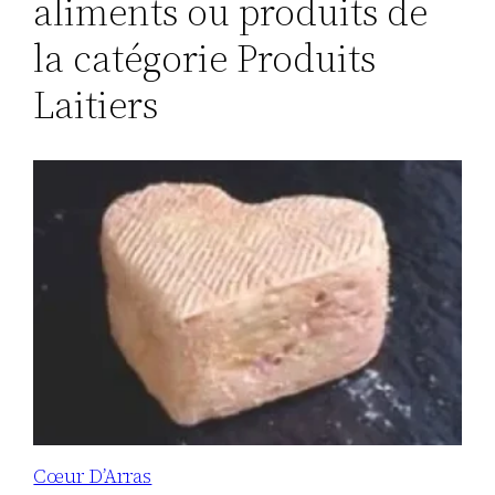
aliments ou produits de
la catégorie Produits
Laitiers
Cœur D’Arras