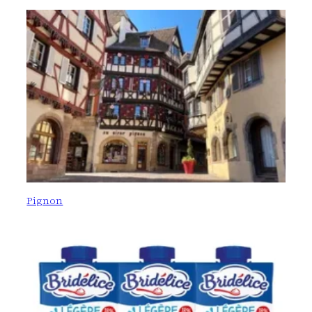
Pignon