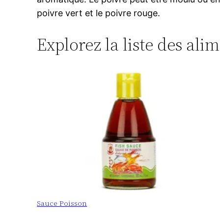
poivre vert et le poivre rouge.
Explorez la liste des ali
Sauce Poisson