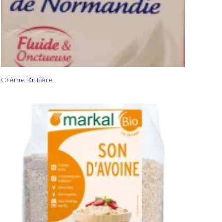
Crème Entière