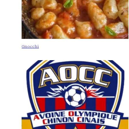
Gnocchi