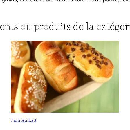
ments ou produits de la catégor
Pain Au Lait