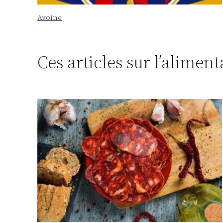
Avoine
Ces articles sur l’alimen