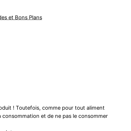
des et Bons Plans
roduit ! Toutefois, comme pour tout aliment
 sa consommation et de ne pas le consommer