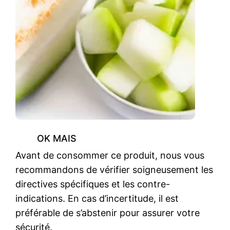
OK MAIS
Avant de consommer ce produit, nous vous
recommandons de vérifier soigneusement les
directives spécifiques et les contre-
indications. En cas d’incertitude, il est
préférable de s’abstenir pour assurer votre
sécurité.