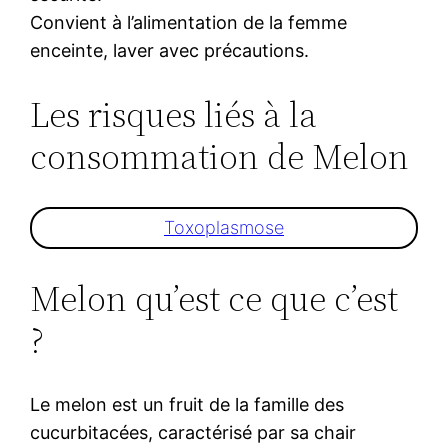
Convient à l’alimentation de la femme
enceinte, laver avec précautions.
Les risques liés à la
consommation de Melon
Toxoplasmose
Melon qu’est ce que c’est
?
Le melon est un fruit de la famille des
cucurbitacées, caractérisé par sa chair