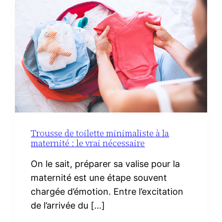
IBÉRIQUE
Trousse de toilette minimaliste à la
maternité : le vrai nécessaire
On le sait, préparer sa valise pour la
maternité est une étape souvent
chargée d’émotion. Entre l’excitation
de l’arrivée du […]