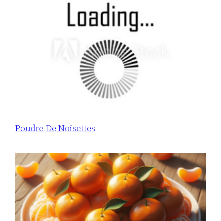
Poudre De Noisettes