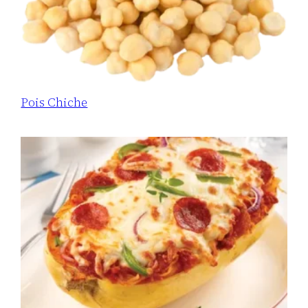
Pois Chiche