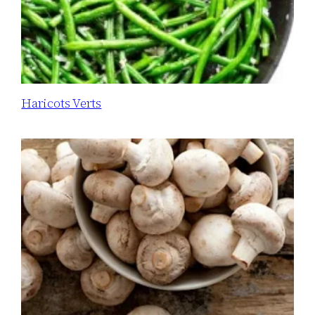
Haricots Verts