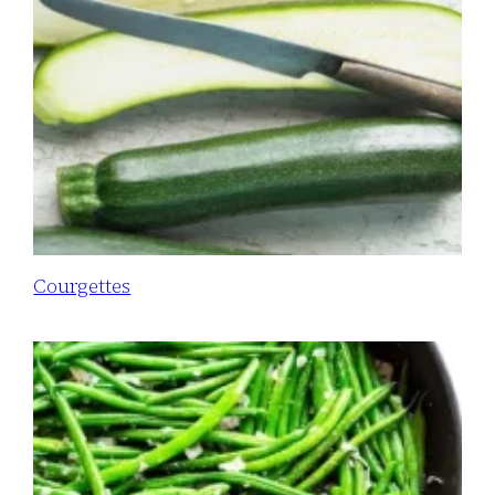
Courgettes