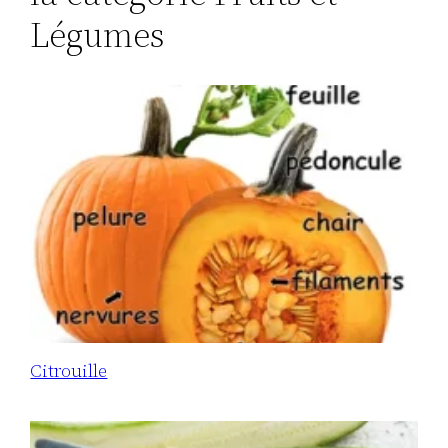
Légumes
Citrouille