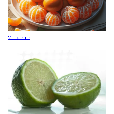
Mandarine