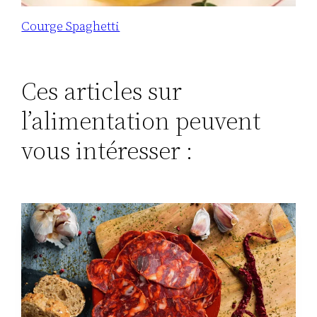
Courge Spaghetti
Ces articles sur
l’alimentation peuvent
vous intéresser :