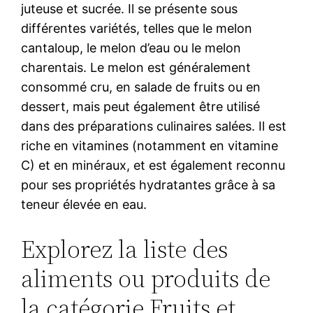
juteuse et sucrée. Il se présente sous
différentes variétés, telles que le melon
cantaloup, le melon d’eau ou le melon
charentais. Le melon est généralement
consommé cru, en salade de fruits ou en
dessert, mais peut également être utilisé
dans des préparations culinaires salées. Il est
riche en vitamines (notamment en vitamine
C) et en minéraux, et est également reconnu
pour ses propriétés hydratantes grâce à sa
teneur élevée en eau.
Explorez la liste des
aliments ou produits de
la catégorie Fruits et