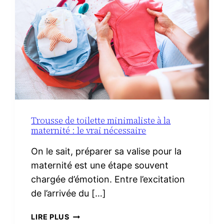
Trousse de toilette minimaliste à la
maternité : le vrai nécessaire
On le sait, préparer sa valise pour la
maternité est une étape souvent
chargée d’émotion. Entre l’excitation
de l’arrivée du […]
TROUSSE
LIRE PLUS