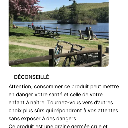
DÉCONSEILLÉ
Attention, consommer ce produit peut mettre
en danger votre santé et celle de votre
enfant à naître. Tournez-vous vers d’autres
choix plus sûrs qui répondront à vos attentes
sans exposer à des dangers.
Ce produit est une graine germée crue et