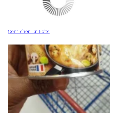
Cornichon En Boîte