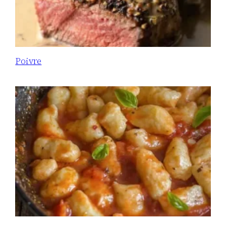
Poivre