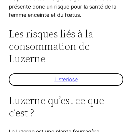
présente donc un risque pour la santé de la
femme enceinte et du fœtus.
Les risques liés à la
consommation de
Luzerne
Listeriose
Luzerne qu’est ce que
c’est ?
La luzerne est une plante fourragère