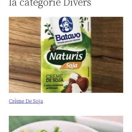
la catégorie Divers
Crème De Soja