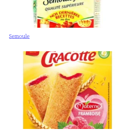
Semoule