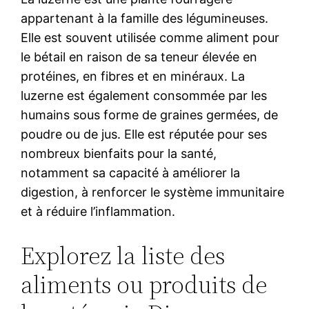
appartenant à la famille des légumineuses.
Elle est souvent utilisée comme aliment pour
le bétail en raison de sa teneur élevée en
protéines, en fibres et en minéraux. La
luzerne est également consommée par les
humains sous forme de graines germées, de
poudre ou de jus. Elle est réputée pour ses
nombreux bienfaits pour la santé,
notamment sa capacité à améliorer la
digestion, à renforcer le système immunitaire
et à réduire l’inflammation.
Explorez la liste des
aliments ou produits de