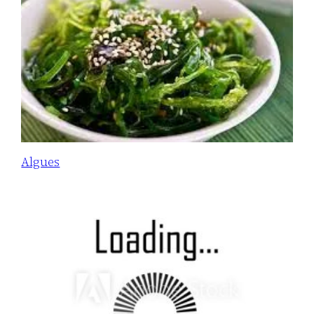
Algues