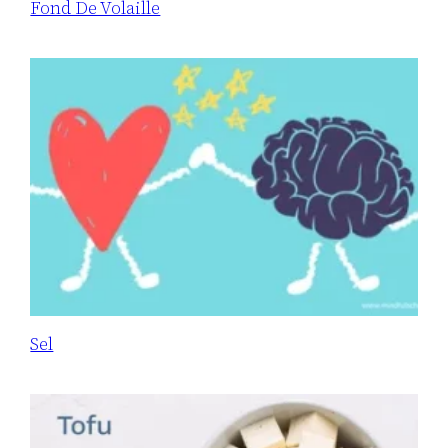
Fond De Volaille
Sel