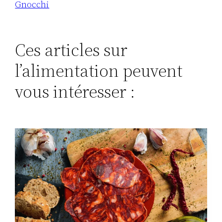
Gnocchi
Ces articles sur
l’alimentation peuvent
vous intéresser :