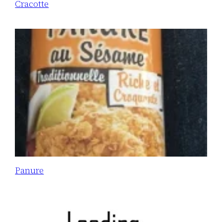
Cracotte
Panure