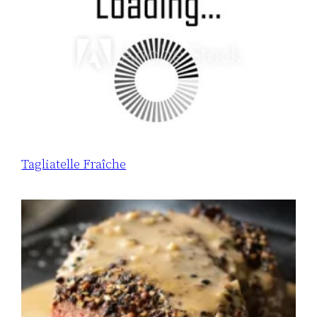
Tagliatelle Fraîche