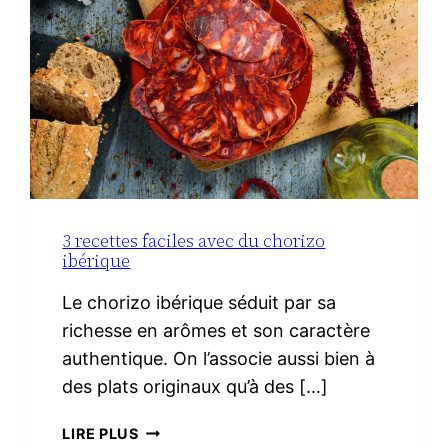
3 recettes faciles avec du chorizo
ibérique
Le chorizo ibérique séduit par sa
richesse en arômes et son caractère
authentique. On l’associe aussi bien à
des plats originaux qu’à des […]
3
LIRE PLUS