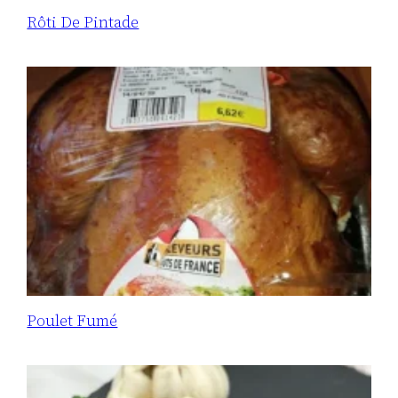
Rôti De Pintade
Poulet Fumé