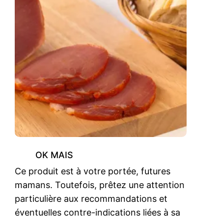
OK MAIS
Ce produit est à votre portée, futures
mamans. Toutefois, prêtez une attention
particulière aux recommandations et
éventuelles contre-indications liées à sa