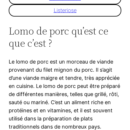
Listeriose
Lomo de porc qu’est ce
que c’est ?
Le lomo de porc est un morceau de viande
provenant du filet mignon du porc. Il s’agit
d’une viande maigre et tendre, très appréciée
en cuisine. Le lomo de porc peut être préparé
de différentes manières, telles que grillé, rôti,
sauté ou mariné. C’est un aliment riche en
protéines et en vitamines, et il est souvent
utilisé dans la préparation de plats
traditionnels dans de nombreux pays.