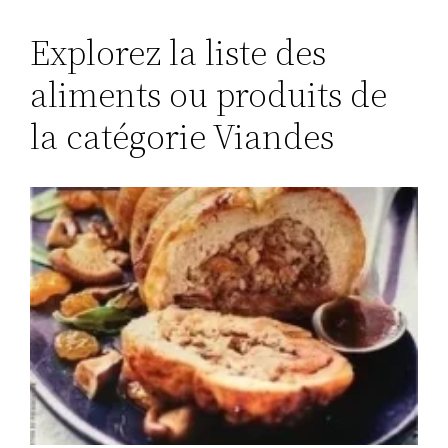
Explorez la liste des
aliments ou produits de
la catégorie Viandes