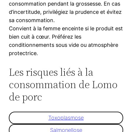
consommation pendant la grossesse. En cas
d’incertitude, privilégiez la prudence et évitez
sa consommation.
Convient à la femme enceinte si le produit est
bien cuit à cœur. Préférez les
conditionnements sous vide ou atmosphère
protectrice.
Les risques liés à la
consommation de Lomo
de porc
Toxoplasmose
Salmonellose