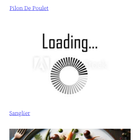
Pilon De Poulet
Sanglier