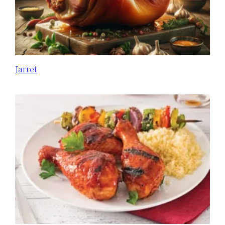
Jarret