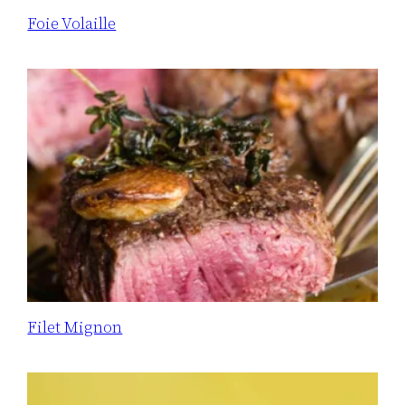
Foie Volaille
Filet Mignon