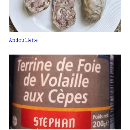
Andouillette