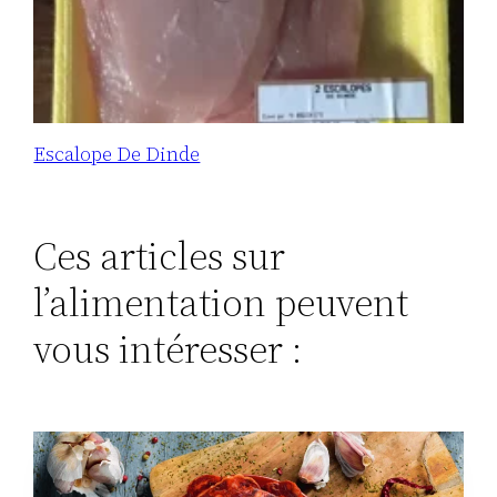
Escalope De Dinde
Ces articles sur
l’alimentation peuvent
vous intéresser :