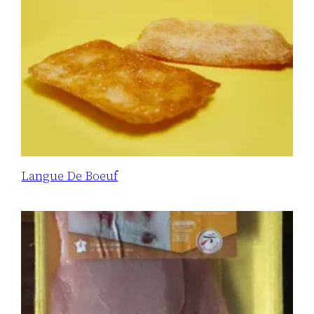
Langue De Boeuf