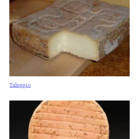
Taleggio