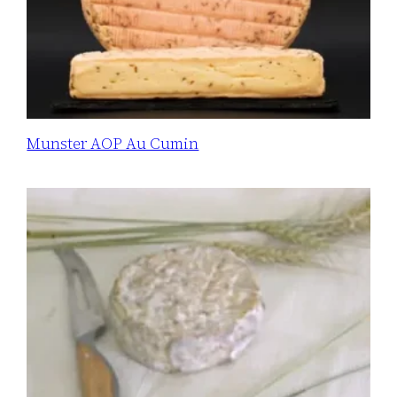
Munster AOP Au Cumin