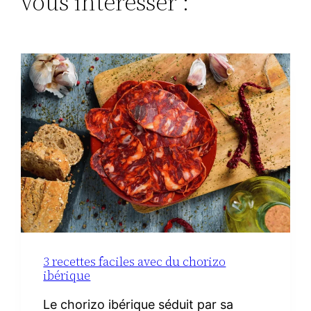
vous intéresser :
3 recettes faciles avec du chorizo
ibérique
Le chorizo ibérique séduit par sa