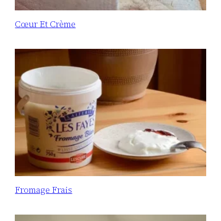
Cœur Et Crème
Fromage Frais