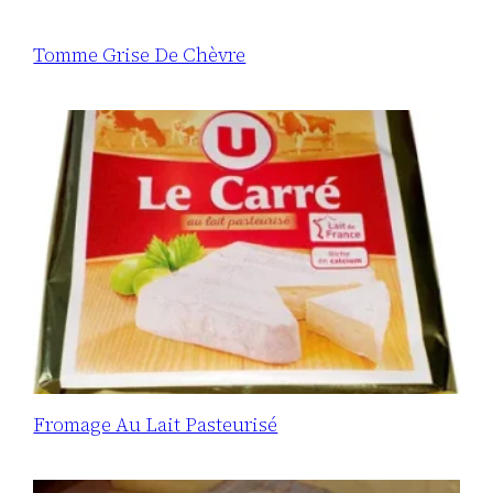
Tomme Grise De Chèvre
Fromage Au Lait Pasteurisé