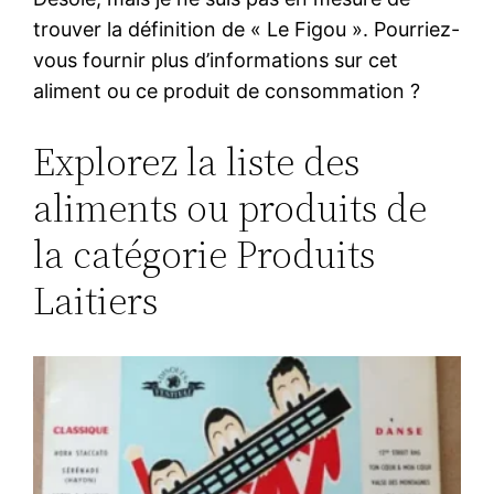
trouver la définition de « Le Figou ». Pourriez-
vous fournir plus d’informations sur cet
aliment ou ce produit de consommation ?
Explorez la liste des
aliments ou produits de
la catégorie Produits
Laitiers