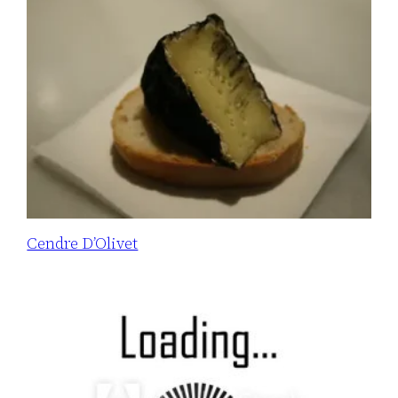
Cendre D’Olivet