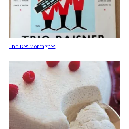
Trio Des Montagnes