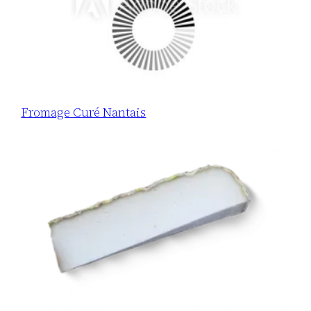
Fromage Curé Nantais