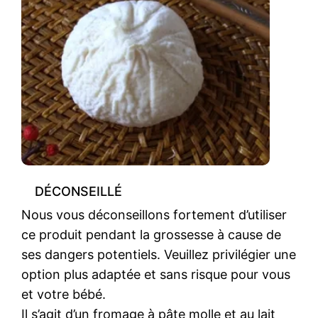
DÉCONSEILLÉ
Nous vous déconseillons fortement d’utiliser
ce produit pendant la grossesse à cause de
ses dangers potentiels. Veuillez privilégier une
option plus adaptée et sans risque pour vous
et votre bébé.
Il s’agit d’un fromage à pâte molle et au lait