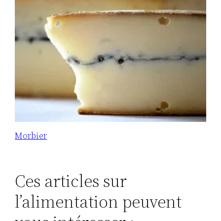
Morbier
Ces articles sur
l’alimentation peuvent