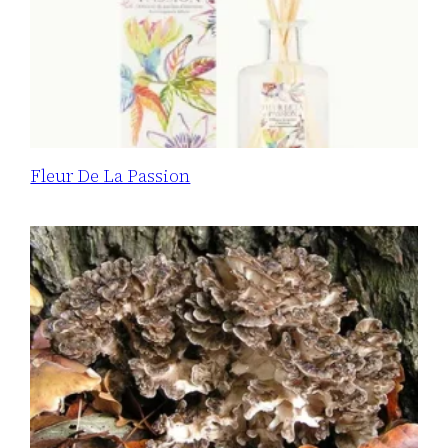
Fleur De La Passion