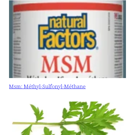
Msm: Méthyl-Sulfonyl-Méthane