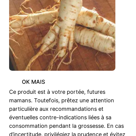
OK MAIS
Ce produit est à votre portée, futures
mamans. Toutefois, prêtez une attention
particulière aux recommandations et
éventuelles contre-indications liées à sa
consommation pendant la grossesse. En cas
d’incertitude, privilégiez la prudence et évitez