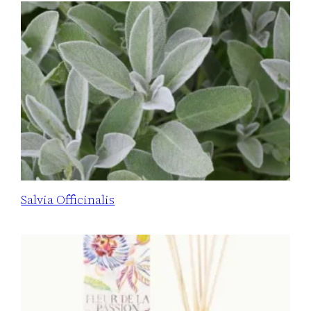
Salvia Officinalis