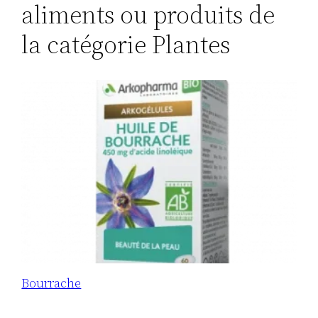
aliments ou produits de
la catégorie Plantes
Bourrache