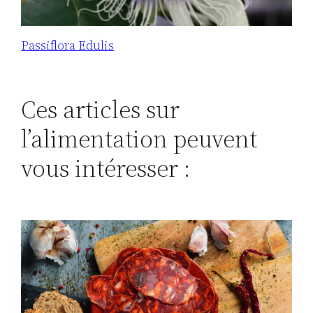
Passiflora Edulis
Ces articles sur
l’alimentation peuvent
vous intéresser :