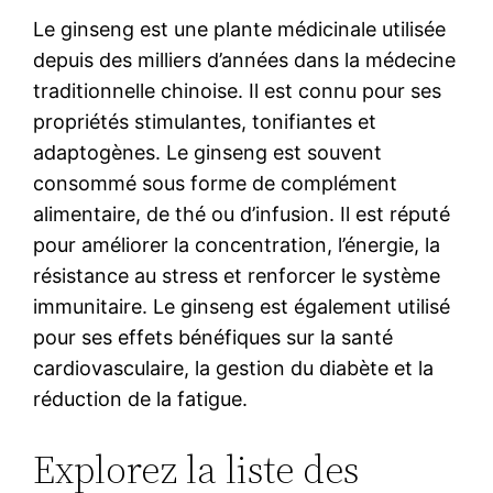
Le ginseng est une plante médicinale utilisée
depuis des milliers d’années dans la médecine
traditionnelle chinoise. Il est connu pour ses
propriétés stimulantes, tonifiantes et
adaptogènes. Le ginseng est souvent
consommé sous forme de complément
alimentaire, de thé ou d’infusion. Il est réputé
pour améliorer la concentration, l’énergie, la
résistance au stress et renforcer le système
immunitaire. Le ginseng est également utilisé
pour ses effets bénéfiques sur la santé
cardiovasculaire, la gestion du diabète et la
réduction de la fatigue.
Explorez la liste des