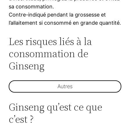
sa consommation.
Contre-indiqué pendant la grossesse et
l’allaitement si consommé en grande quantité.
Les risques liés à la
consommation de
Ginseng
Autres
Ginseng qu’est ce que
c’est ?