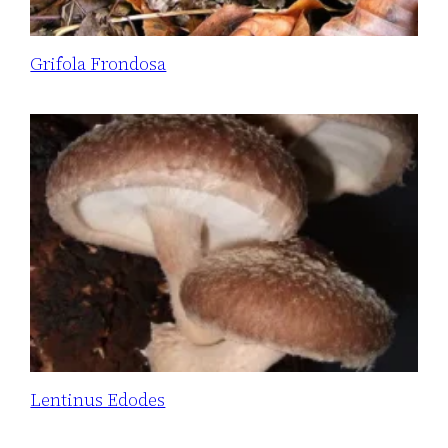
Grifola Frondosa
Lentinus Edodes