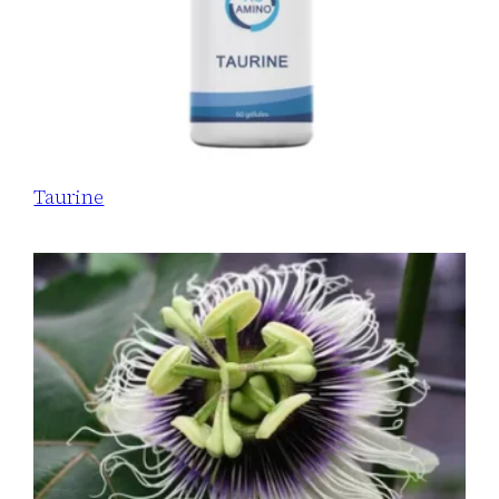
Taurine