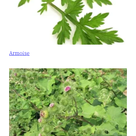
Armoise