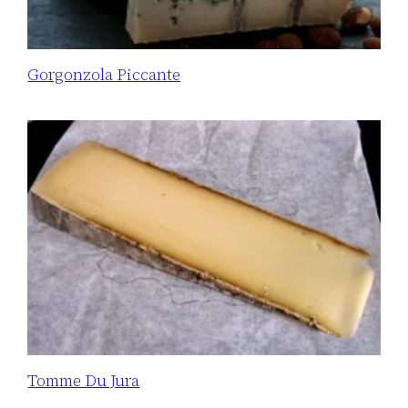
Gorgonzola Piccante
Tomme Du Jura