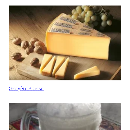
Gruyère Suisse