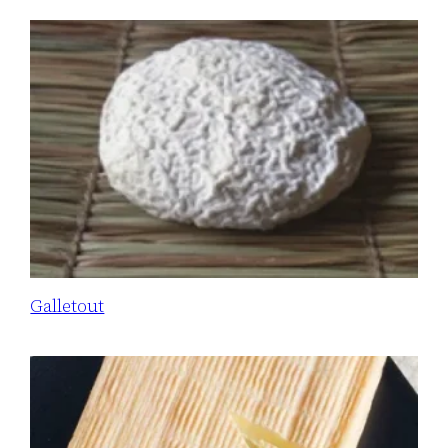
Galletout