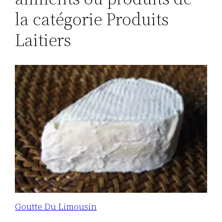
la catégorie Produits
Laitiers
Goutte Du Limousin