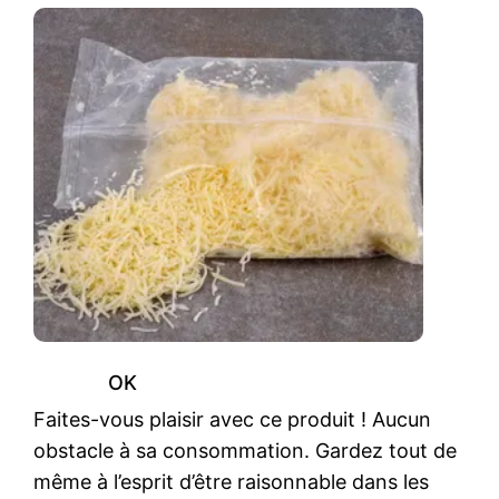
OK
Faites-vous plaisir avec ce produit ! Aucun
obstacle à sa consommation. Gardez tout de
même à l’esprit d’être raisonnable dans les