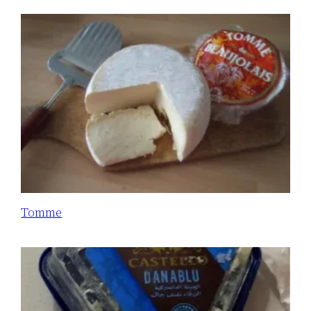
Tomme