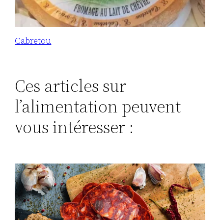
Cabretou
Ces articles sur
l’alimentation peuvent
vous intéresser :