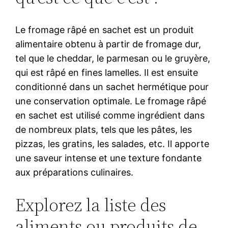
Le fromage râpé en sachet est un produit
alimentaire obtenu à partir de fromage dur,
tel que le cheddar, le parmesan ou le gruyère,
qui est râpé en fines lamelles. Il est ensuite
conditionné dans un sachet hermétique pour
une conservation optimale. Le fromage râpé
en sachet est utilisé comme ingrédient dans
de nombreux plats, tels que les pâtes, les
pizzas, les gratins, les salades, etc. Il apporte
une saveur intense et une texture fondante
aux préparations culinaires.
Explorez la liste des
aliments ou produits de