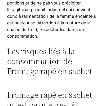
portions et de ne pas vous précipiter.
Il s’agit d’un produit industriel qui convient
donc à l’alimentation de la femme enceinte s’il
est pasteurisé. Attention à la rupture de la
chaîne du froid, respecter les dates de
consommation.
Les risques liés à la
consommation de
Fromage rapé en sachet
Fromage rapé en sachet
qu’est ce que c’est ?