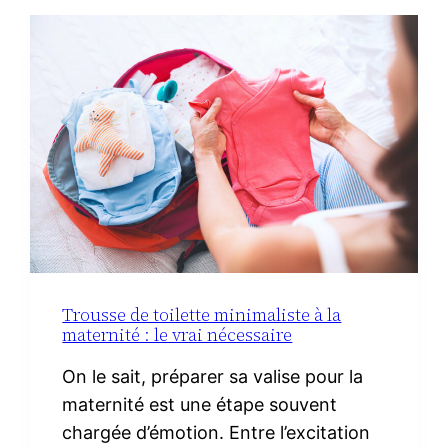
DU
CHORIZO
IBÉRIQUE
Trousse de toilette minimaliste à la
maternité : le vrai nécessaire
On le sait, préparer sa valise pour la
maternité est une étape souvent
chargée d’émotion. Entre l’excitation