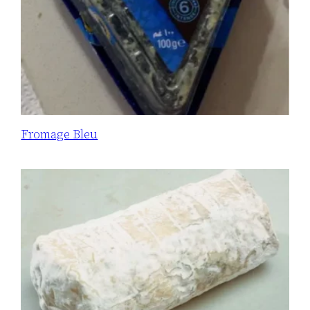
Fromage Bleu