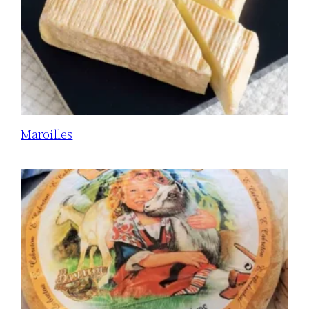
Maroilles