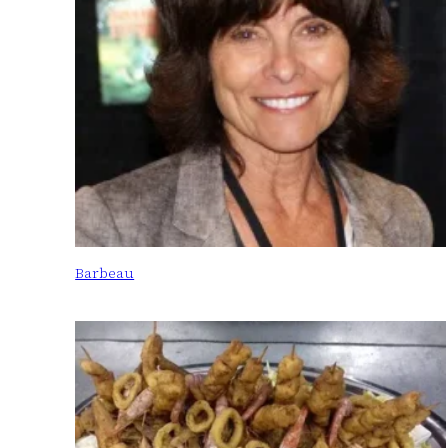
Barbeau