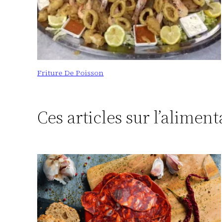
Friture De Poisson
Ces articles sur l’alimen