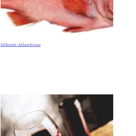
Sébaste Atlantique
: