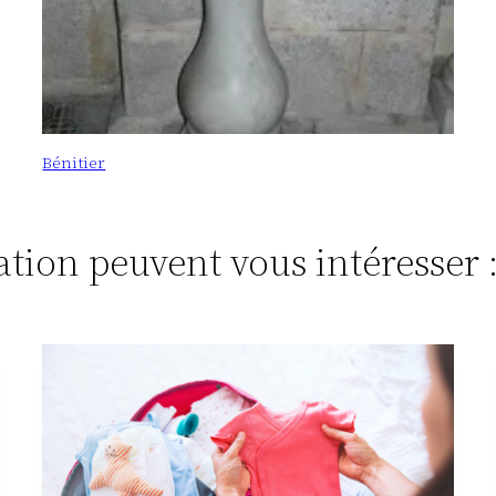
Bénitier
tation peuvent vous intéresser 