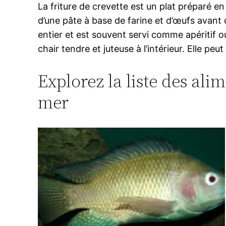
La friture de crevette est un plat préparé e
d’une pâte à base de farine et d’œufs avant
entier et est souvent servi comme apéritif ou 
chair tendre et juteuse à l’intérieur. Elle 
Explorez la liste des ali
mer