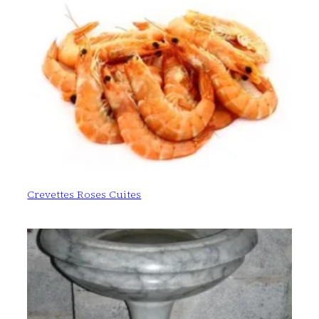
Crevettes Roses Cuites