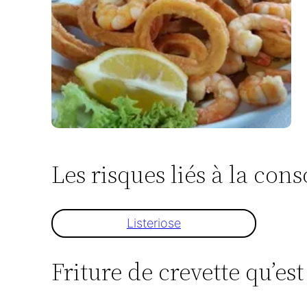
Les risques liés à la co
Listeriose
Friture de crevette qu’est