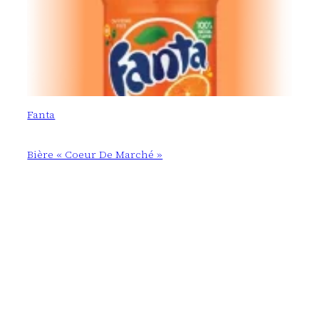
Fanta
Bière « Coeur De Marché »