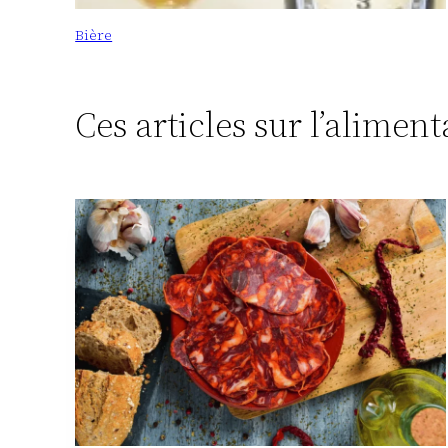
Bière
Ces articles sur l’alimen