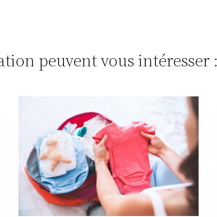
tation peuvent vous intéresser 