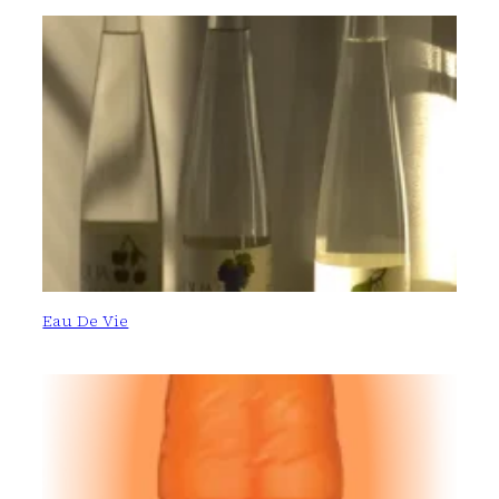
Eau De Vie