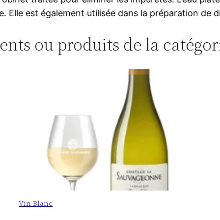
e. Elle est également utilisée dans la préparation de d
ments ou produits de la catégo
Vin Blanc