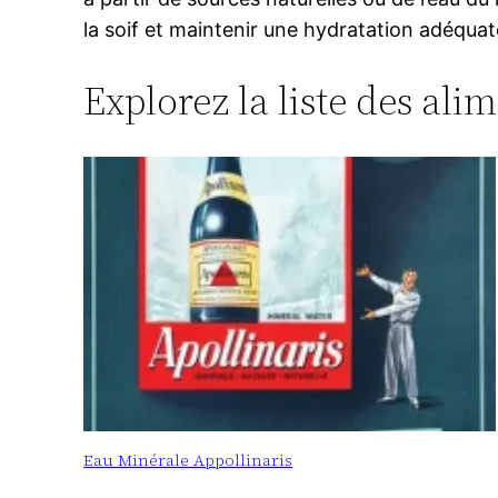
la soif et maintenir une hydratation adéquat
Explorez la liste des ali
Eau Minérale Appollinaris