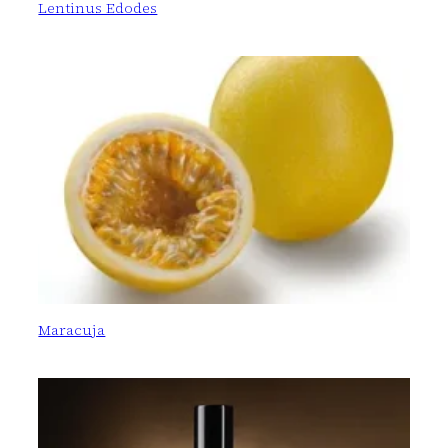
Lentinus Edodes
Maracuja