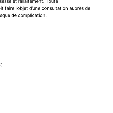
sesse et l’allaitement. Toute
 faire l’objet d’une consultation auprès de
risque de complication.
a