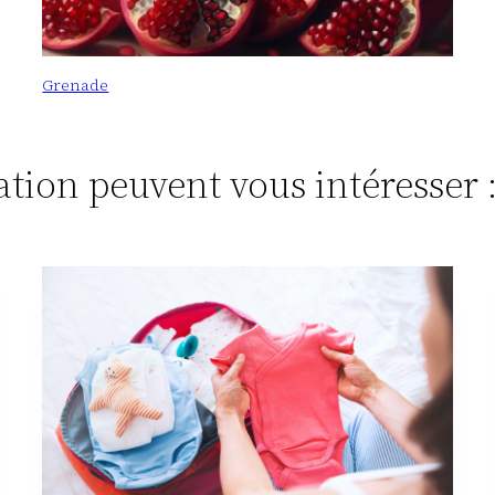
Grenade
tation peuvent vous intéresser 