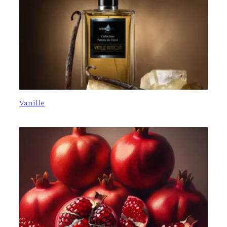
Vanille