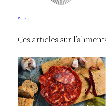
Kudzu
Ces articles sur l’alimen