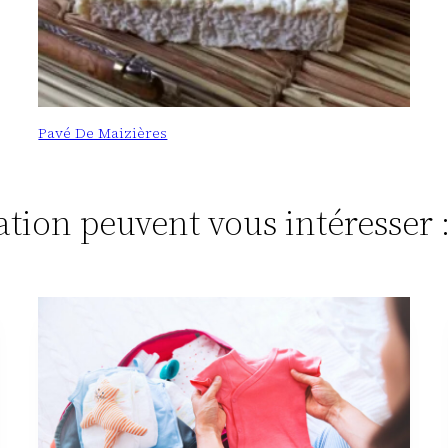
Pavé De Maizières
tation peuvent vous intéresser 