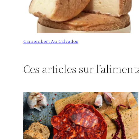
Camembert Au Calvados
Ces articles sur l’alimen