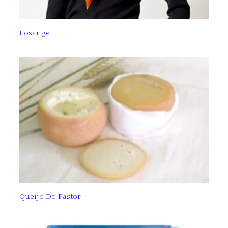
Losange
Queijo Do Pastor