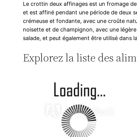
Le crottin deux affinages est un fromage de c
et est affiné pendant une période de deux s
crémeuse et fondante, avec une croûte natur
noisette et de champignon, avec une légère 
salade, et peut également être utilisé dans 
Explorez la liste des ali