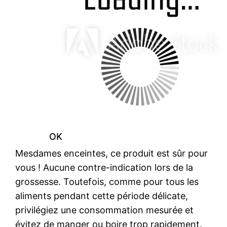
OK
Mesdames enceintes, ce produit est sûr pour
vous ! Aucune contre-indication lors de la
grossesse. Toutefois, comme pour tous les
aliments pendant cette période délicate,
privilégiez une consommation mesurée et
évitez de manger ou boire trop rapidement.