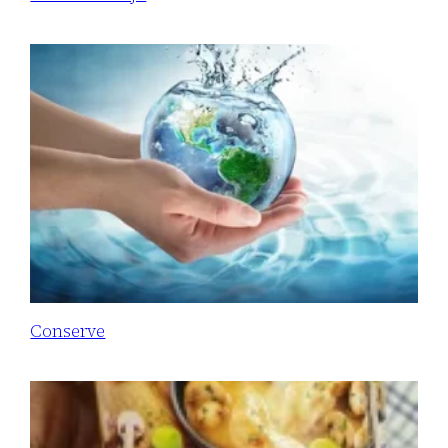
Conserve