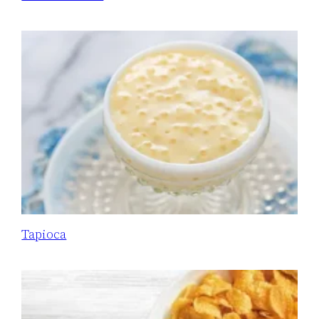
Tapioca