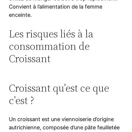
Convient à l’alimentation de la femme
enceinte.
Les risques liés à la
consommation de
Croissant
Croissant qu’est ce que
c’est ?
Un croissant est une viennoiserie d’origine
autrichienne, composée d’une pâte feuilletée