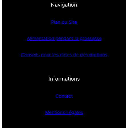
Navigation
Plan du Site
Alimentation pendant la grossesse
Conseils pour les dates de péremptions
Informations
Contact
Mentions Légales