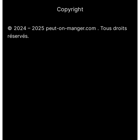
Copyright
© 2024 – 2025 peut-on-manger.com . Tous droits
réservés.