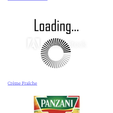
Crème Fraîche