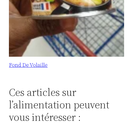
Fond De Volaille
Ces articles sur
l’alimentation peuvent
vous intéresser :