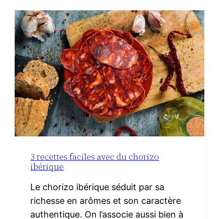
3 recettes faciles avec du chorizo
ibérique
Le chorizo ibérique séduit par sa
richesse en arômes et son caractère
authentique. On l’associe aussi bien à