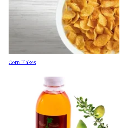
Corn Flakes