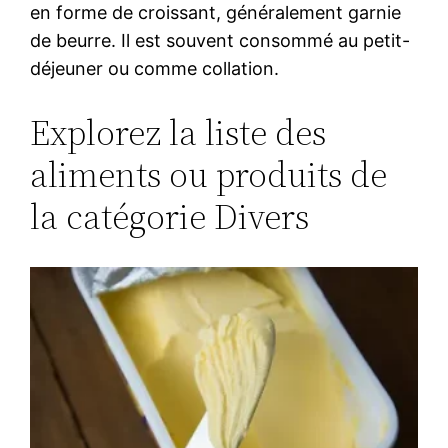
en forme de croissant, généralement garnie
de beurre. Il est souvent consommé au petit-
déjeuner ou comme collation.
Explorez la liste des
aliments ou produits de
la catégorie Divers