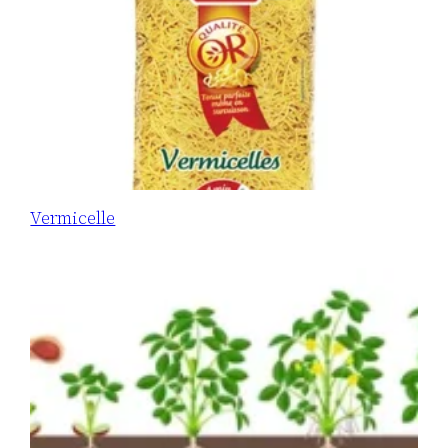
Vermicelle