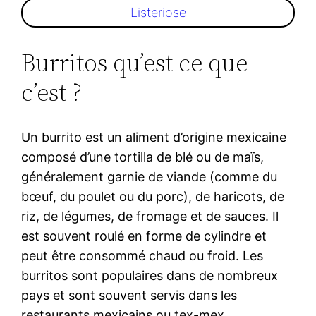
Listeriose
Burritos qu’est ce que
c’est ?
Un burrito est un aliment d’origine mexicaine
composé d’une tortilla de blé ou de maïs,
généralement garnie de viande (comme du
bœuf, du poulet ou du porc), de haricots, de
riz, de légumes, de fromage et de sauces. Il
est souvent roulé en forme de cylindre et
peut être consommé chaud ou froid. Les
burritos sont populaires dans de nombreux
pays et sont souvent servis dans les
restaurants mexicains ou tex-mex.