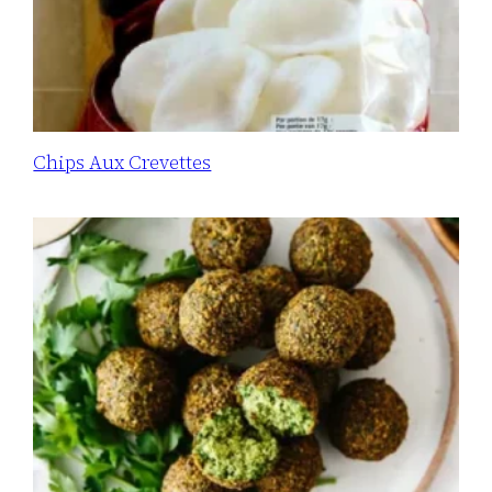
Chips Aux Crevettes