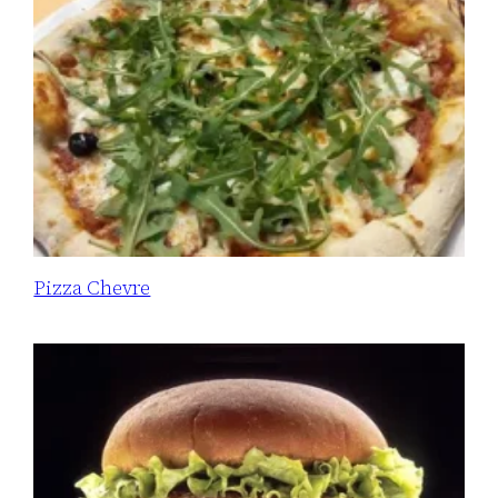
Pizza Chevre