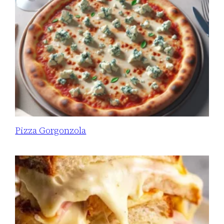
Pizza Gorgonzola