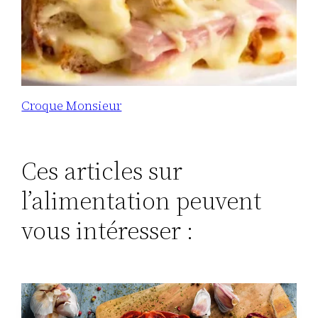
Croque Monsieur
Ces articles sur
l’alimentation peuvent
vous intéresser :