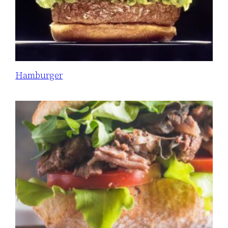
Hamburger