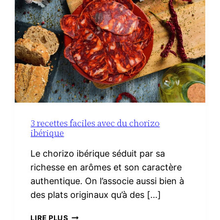
3 recettes faciles avec du chorizo
ibérique
Le chorizo ibérique séduit par sa
richesse en arômes et son caractère
authentique. On l’associe aussi bien à
des plats originaux qu’à des […]
3
LIRE PLUS