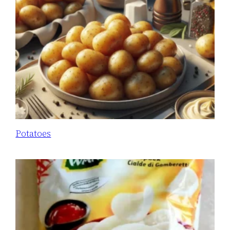
Potatoes