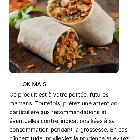
OK MAIS
Ce produit est à votre portée, futures
mamans. Toutefois, prêtez une attention
particulière aux recommandations et
éventuelles contre-indications liées à sa
consommation pendant la grossesse. En cas
d’incertitude, privilégiez la prudence et évitez