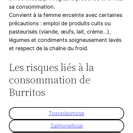
sa consommation.
Convient à la femme enceinte avec certaines
précautions : emploi de produits cuits ou
pasteurisés (viande, œufs, lait, crème…),
légumes et condiments soigneusement lavés
et respect de la chaîne du froid.
Les risques liés à la
consommation de
Burritos
Toxoplasmose
Salmonellose