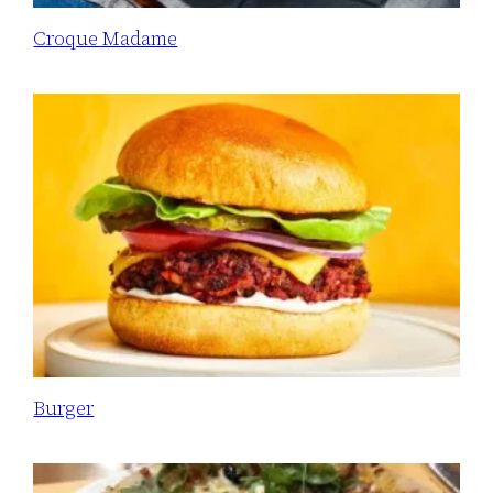
Croque Madame
Burger