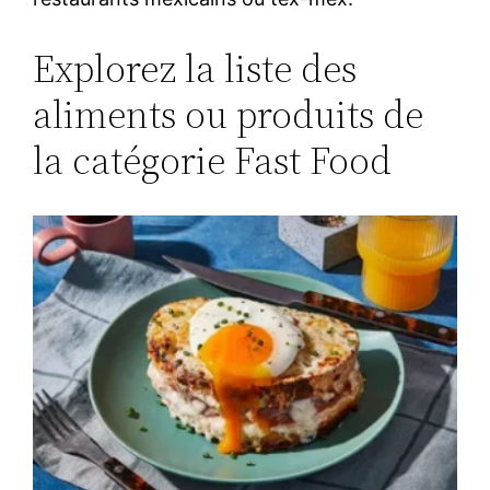
Explorez la liste des
aliments ou produits de
la catégorie Fast Food