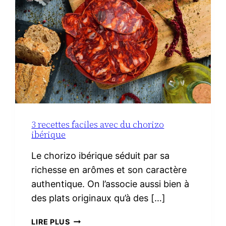
3 recettes faciles avec du chorizo
ibérique
Le chorizo ibérique séduit par sa
richesse en arômes et son caractère
authentique. On l’associe aussi bien à
des plats originaux qu’à des […]
3
LIRE PLUS