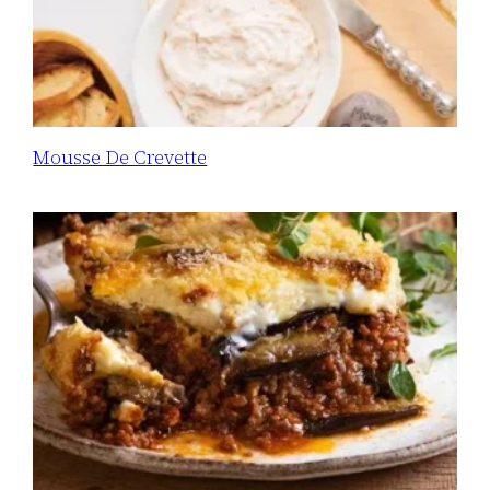
Mousse De Crevette