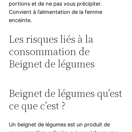
portions et de ne pas vous précipiter.
Convient à l’alimentation de la femme
enceinte.
Les risques liés à la
consommation de
Beignet de légumes
Beignet de légumes qu’est
ce que c’est ?
Un beignet de légumes est un produit de