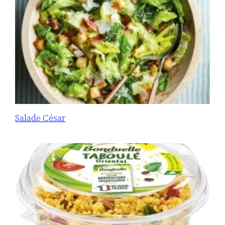
Salade César