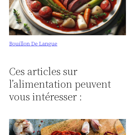
Bouillon De Langue
Ces articles sur
l’alimentation peuvent
vous intéresser :