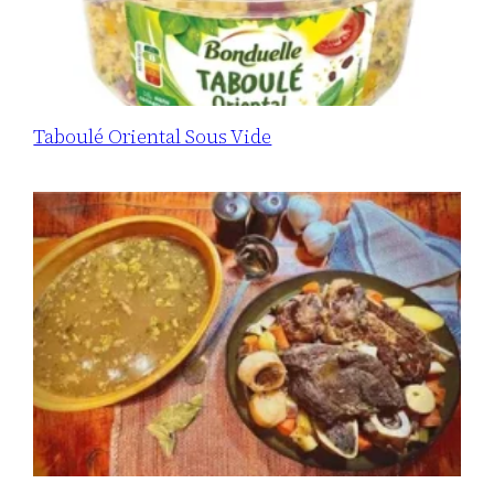
Taboulé Oriental Sous Vide