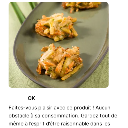
OK
Faites-vous plaisir avec ce produit ! Aucun
obstacle à sa consommation. Gardez tout de
même à l’esprit d’être raisonnable dans les