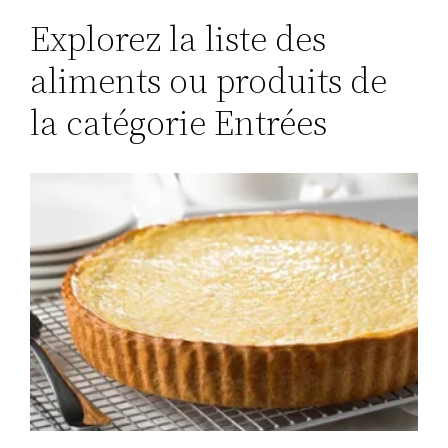
Explorez la liste des
aliments ou produits de
la catégorie Entrées