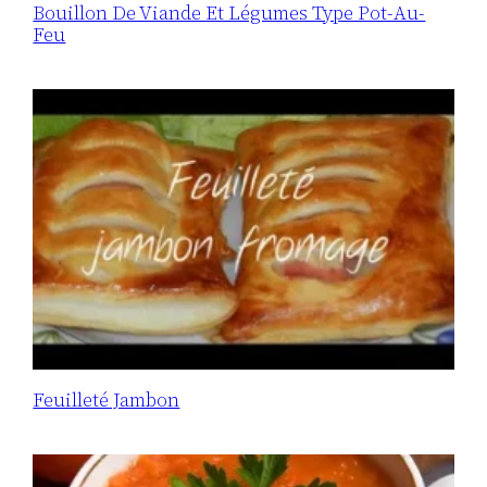
Bouillon De Viande Et Légumes Type Pot-Au-
Feu
Feuilleté Jambon