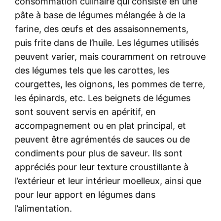
consommation culinaire qui consiste en une
pâte à base de légumes mélangée à de la
farine, des œufs et des assaisonnements,
puis frite dans de l’huile. Les légumes utilisés
peuvent varier, mais couramment on retrouve
des légumes tels que les carottes, les
courgettes, les oignons, les pommes de terre,
les épinards, etc. Les beignets de légumes
sont souvent servis en apéritif, en
accompagnement ou en plat principal, et
peuvent être agrémentés de sauces ou de
condiments pour plus de saveur. Ils sont
appréciés pour leur texture croustillante à
l’extérieur et leur intérieur moelleux, ainsi que
pour leur apport en légumes dans
l’alimentation.