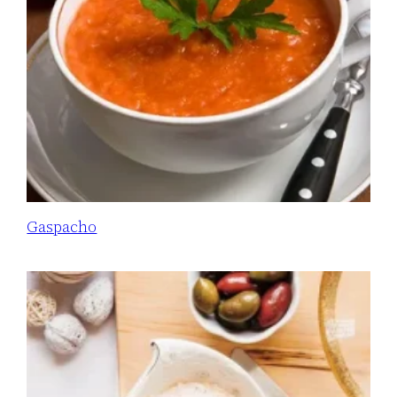
Gaspacho