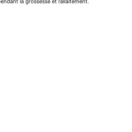
ndant la grossesse et l’allaitement.