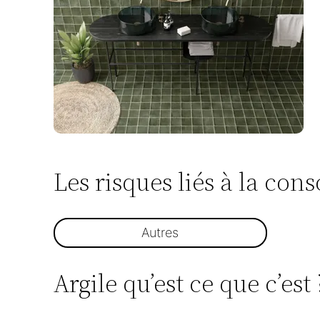
Les risques liés à la co
Autres
Argile qu’est ce que c’est 