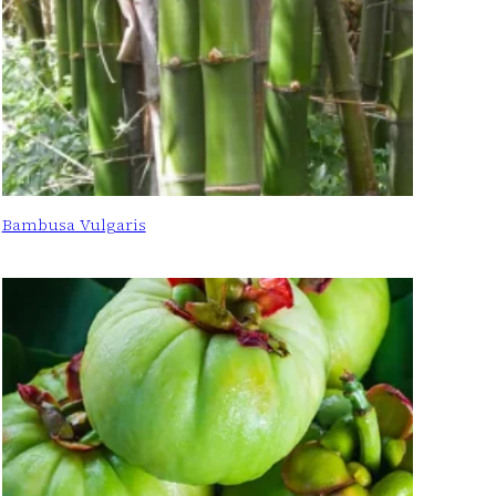
Bambusa Vulgaris