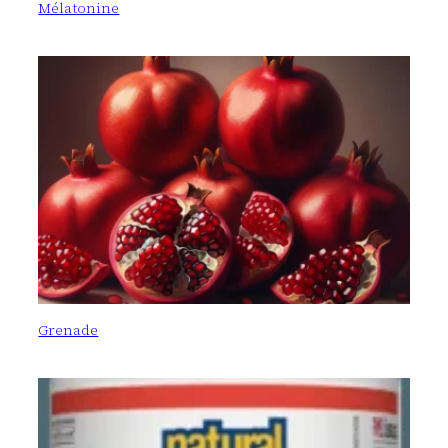
Mélatonine
Grenade