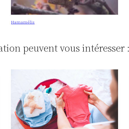
Hamamélis
tation peuvent vous intéresser 