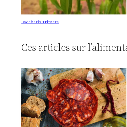
Baccharis Trimera
Ces articles sur l’alimen