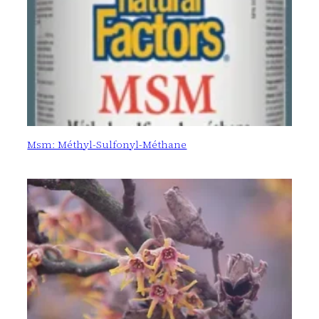
Msm: Méthyl-Sulfonyl-Méthane