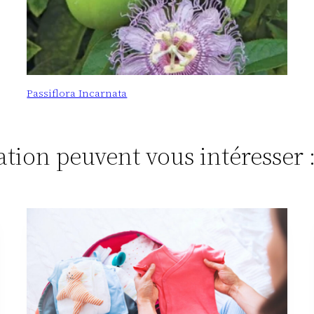
Passiflora Incarnata
tation peuvent vous intéresser 