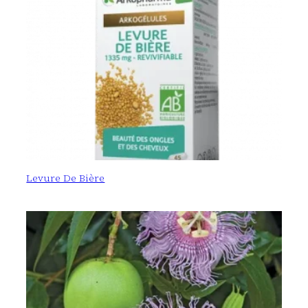
Levure De Bière