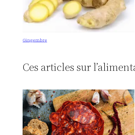
Gingembre
Ces articles sur l’alimen