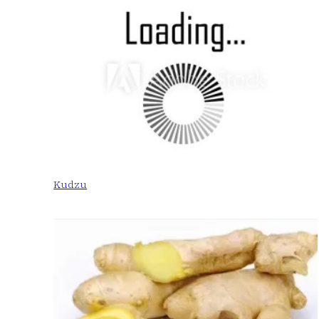
Kudzu