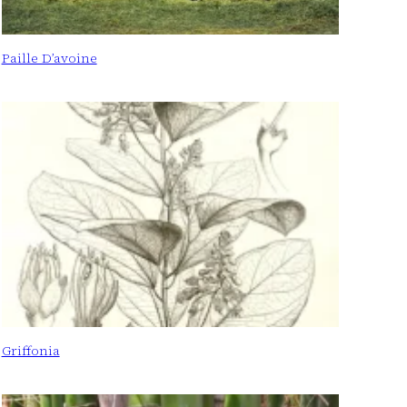
Paille D’avoine
Griffonia