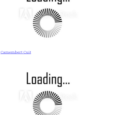
Camembert Cuit