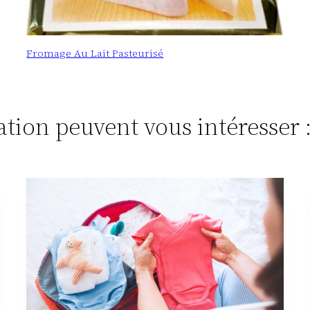
Fromage Au Lait Pasteurisé
tation peuvent vous intéresser 