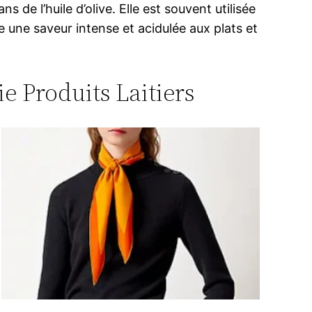
e l’huile d’olive. Elle est souvent utilisée
e une saveur intense et acidulée aux plats et
ie Produits Laitiers