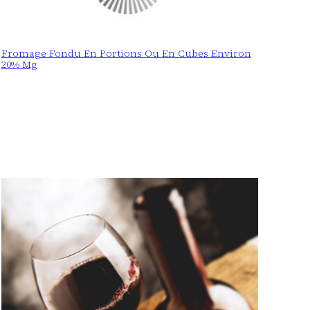
Fromage Fondu En Portions Ou En Cubes Environ
20% Mg
: