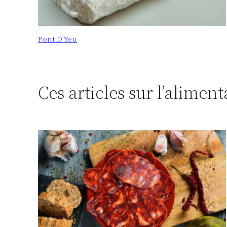
Pont D’Yeu
Ces articles sur l’alimen