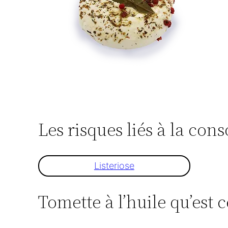
Les risques liés à la co
Listeriose
Tomette à l’huile qu’est c