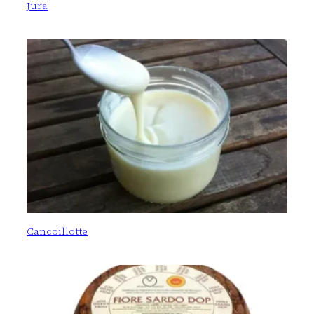
Jura
Cancoillotte