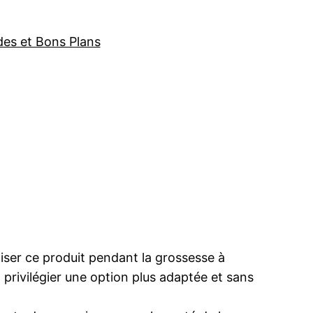
des et Bons Plans
iser ce produit pendant la grossesse à
 privilégier une option plus adaptée et sans