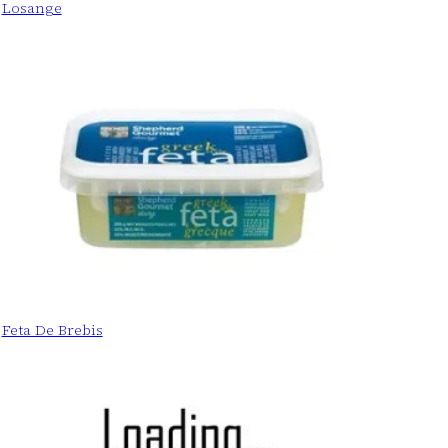
Losange
Feta De Brebis