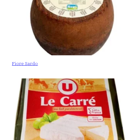
Fiore Sardo