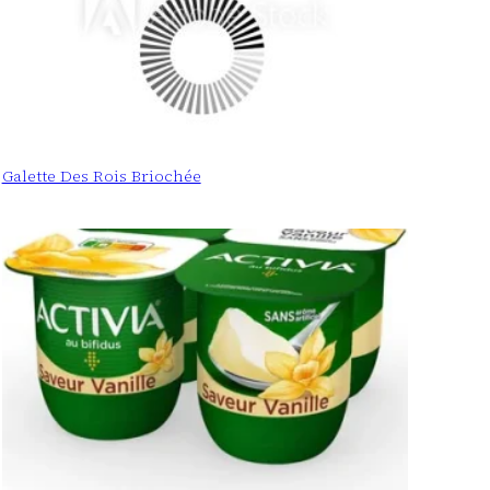
Galette Des Rois Briochée