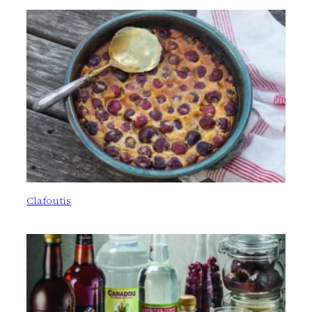
Clafoutis