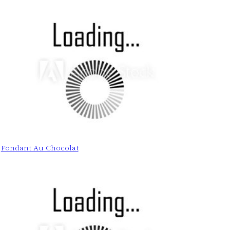
Fondant Au Chocolat