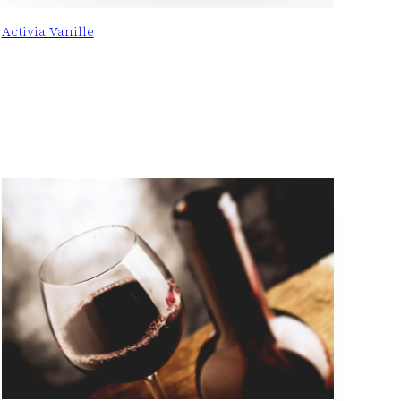
Activia Vanille
: