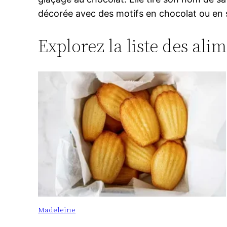
décorée avec des motifs en chocolat ou en s
Explorez la liste des ali
Madeleine