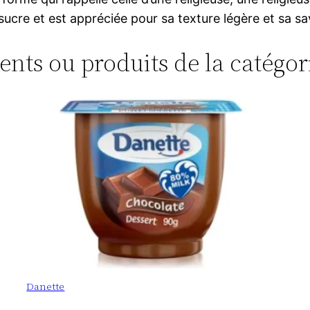
ucre et est appréciée pour sa texture légère et sa sa
ments ou produits de la catégor
Danette