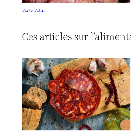
Tarte Tatin
Ces articles sur l’alimen