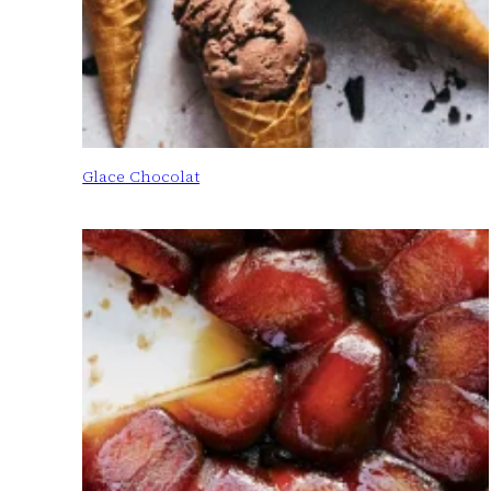
Glace Chocolat