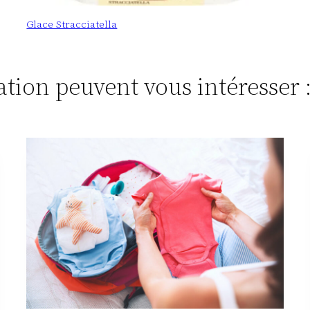
Glace Stracciatella
tation peuvent vous intéresser 