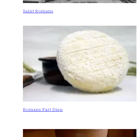
Saint Romans
Romans Part Dieu