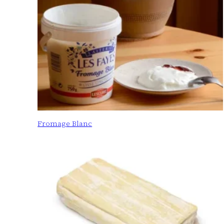
Fromage Blanc