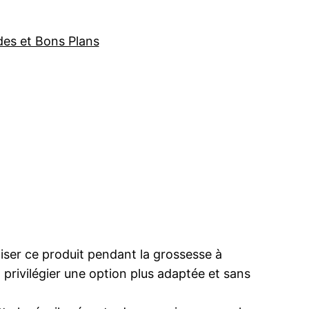
des et Bons Plans
iser ce produit pendant la grossesse à
 privilégier une option plus adaptée et sans