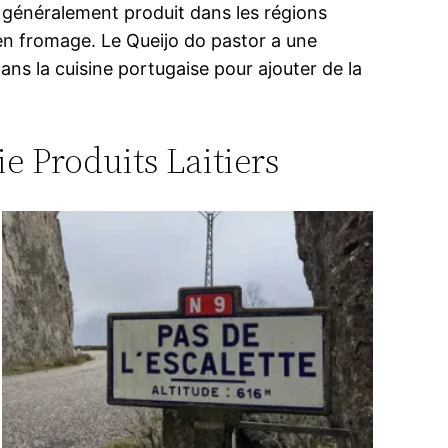
st généralement produit dans les régions
 en fromage. Le Queijo do pastor a une
ans la cuisine portugaise pour ajouter de la
ie Produits Laitiers