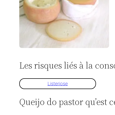
Les risques liés à la co
Listeriose
Queijo do pastor qu’est ce