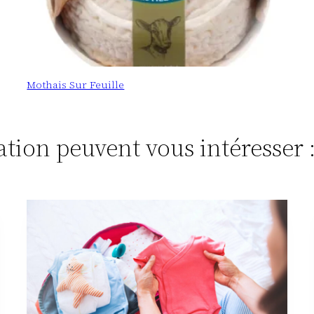
Mothais Sur Feuille
tation peuvent vous intéresser 