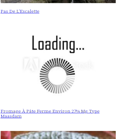
Pas De L’Escalette
Fromage À Pâte Ferme Environ 27% Mg Type
Maasdam