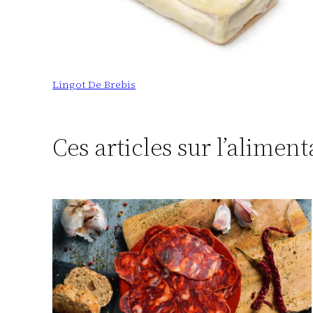
Lingot De Brebis
Ces articles sur l’alimen