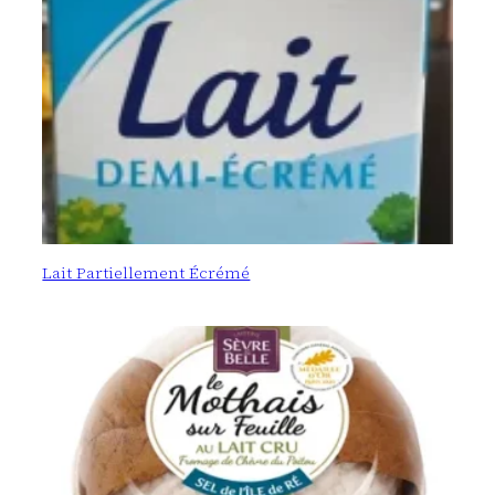
Lait Partiellement Écrémé