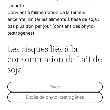
sécurité.
Convient à l’alimentation de la femme
enceinte, limiter les aliments à base de soja :
pas plus d’un par jour (contient des phyto-
œstrogènes)
Les risques liés à la
consommation de Lait de
soja
Divers
Excès de phyto-œstrogènes