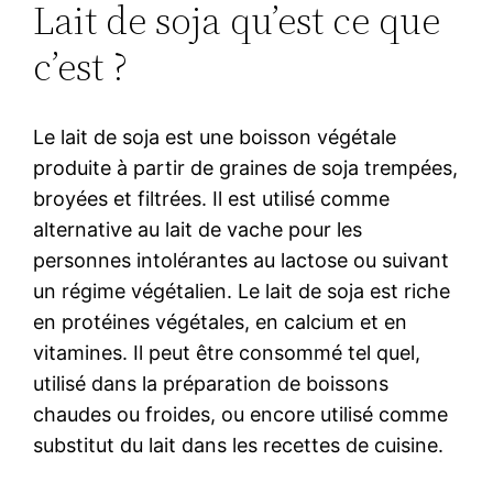
Lait de soja qu’est ce que
c’est ?
Le lait de soja est une boisson végétale
produite à partir de graines de soja trempées,
broyées et filtrées. Il est utilisé comme
alternative au lait de vache pour les
personnes intolérantes au lactose ou suivant
un régime végétalien. Le lait de soja est riche
en protéines végétales, en calcium et en
vitamines. Il peut être consommé tel quel,
utilisé dans la préparation de boissons
chaudes ou froides, ou encore utilisé comme
substitut du lait dans les recettes de cuisine.