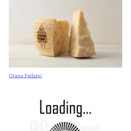
Grana Padano