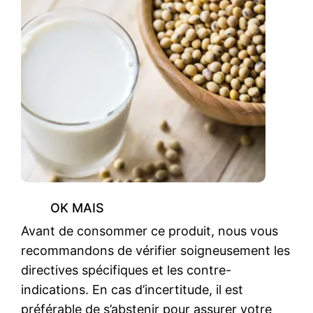
OK MAIS
Avant de consommer ce produit, nous vous
recommandons de vérifier soigneusement les
directives spécifiques et les contre-
indications. En cas d’incertitude, il est
préférable de s’abstenir pour assurer votre