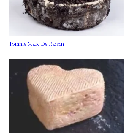
Tomme Marc De Raisin