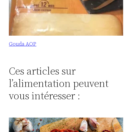
Gouda AOP
Ces articles sur
l’alimentation peuvent
vous intéresser :