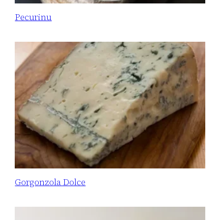
Pecurinu
Gorgonzola Dolce