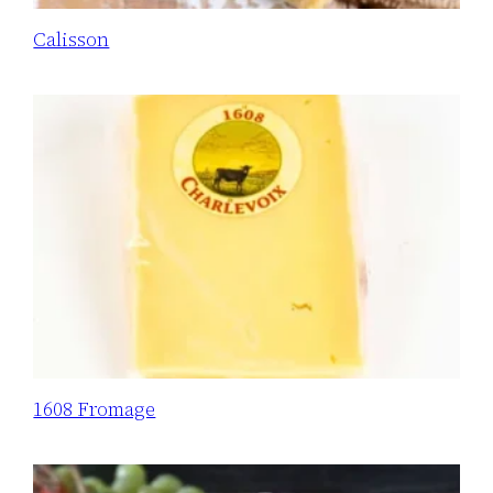
Calisson
1608 Fromage