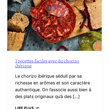
3 recettes faciles avec du chorizo
ibérique
Le chorizo ibérique séduit par sa
richesse en arômes et son caractère
authentique. On l’associe aussi bien à
des plats originaux qu’à des […]
3
LIRE PLUS