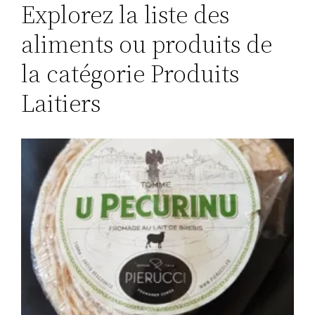
Explorez la liste des
aliments ou produits de
la catégorie Produits
Laitiers