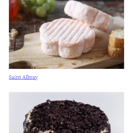
Saint Albray