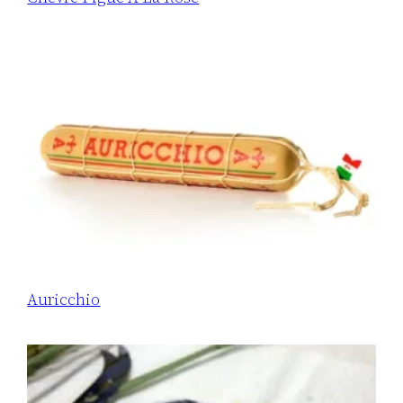
Auricchio