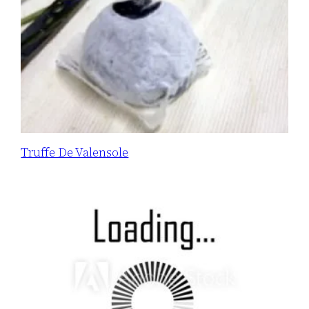
Truffe De Valensole