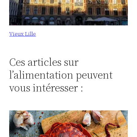
Vieux Lille
Ces articles sur
l’alimentation peuvent
vous intéresser :