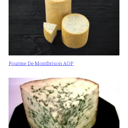
Fourme De Montbrison AOP