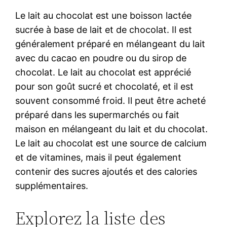
Le lait au chocolat est une boisson lactée
sucrée à base de lait et de chocolat. Il est
généralement préparé en mélangeant du lait
avec du cacao en poudre ou du sirop de
chocolat. Le lait au chocolat est apprécié
pour son goût sucré et chocolaté, et il est
souvent consommé froid. Il peut être acheté
préparé dans les supermarchés ou fait
maison en mélangeant du lait et du chocolat.
Le lait au chocolat est une source de calcium
et de vitamines, mais il peut également
contenir des sucres ajoutés et des calories
supplémentaires.
Explorez la liste des