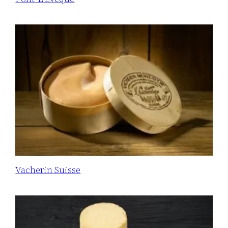
Vacherin Suisse