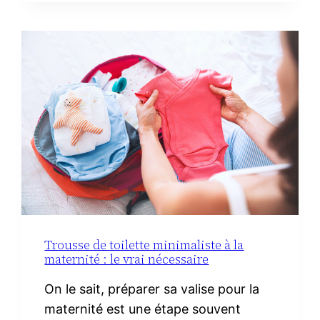
AVEC
DU
CHORIZO
IBÉRIQUE
Trousse de toilette minimaliste à la
maternité : le vrai nécessaire
On le sait, préparer sa valise pour la
maternité est une étape souvent