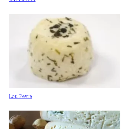
Lou Pevre