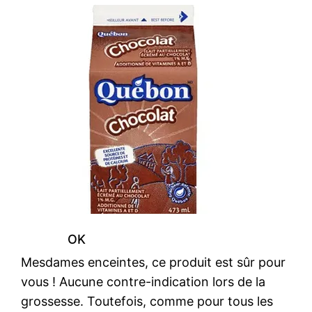
OK
Mesdames enceintes, ce produit est sûr pour
vous ! Aucune contre-indication lors de la
grossesse. Toutefois, comme pour tous les