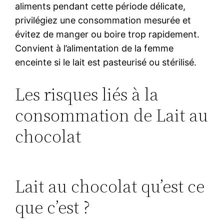
aliments pendant cette période délicate,
privilégiez une consommation mesurée et
évitez de manger ou boire trop rapidement.
Convient à l’alimentation de la femme
enceinte si le lait est pasteurisé ou stérilisé.
Les risques liés à la
consommation de Lait au
chocolat
Lait au chocolat qu’est ce
que c’est ?