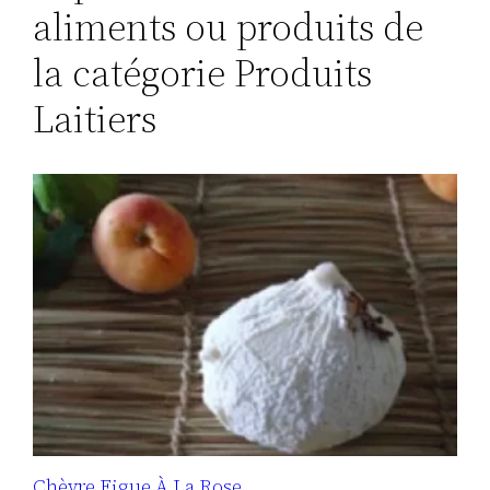
aliments ou produits de
la catégorie Produits
Laitiers
Chèvre Figue À La Rose