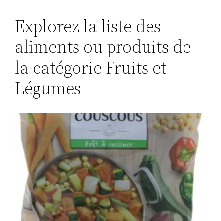
Explorez la liste des
aliments ou produits de
la catégorie Fruits et
Légumes