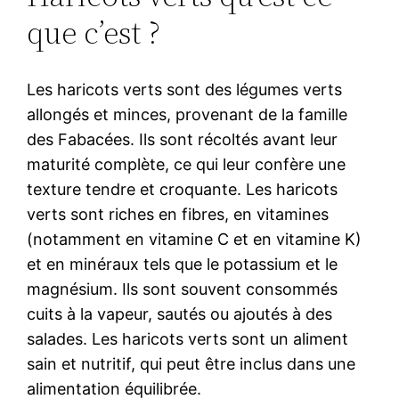
que c’est ?
Les haricots verts sont des légumes verts
allongés et minces, provenant de la famille
des Fabacées. Ils sont récoltés avant leur
maturité complète, ce qui leur confère une
texture tendre et croquante. Les haricots
verts sont riches en fibres, en vitamines
(notamment en vitamine C et en vitamine K)
et en minéraux tels que le potassium et le
magnésium. Ils sont souvent consommés
cuits à la vapeur, sautés ou ajoutés à des
salades. Les haricots verts sont un aliment
sain et nutritif, qui peut être inclus dans une
alimentation équilibrée.