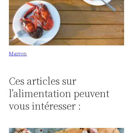
Marron
Ces articles sur
l’alimentation peuvent
vous intéresser :