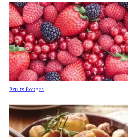
Fruits Rouges