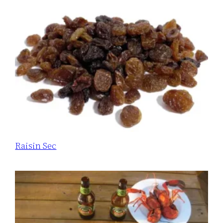
Raisin Sec