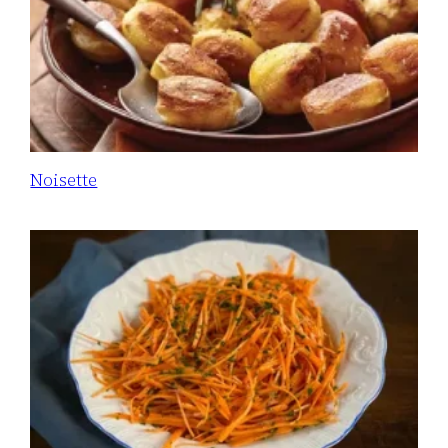
Noisette