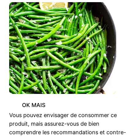
OK MAIS
Vous pouvez envisager de consommer ce
produit, mais assurez-vous de bien
comprendre les recommandations et contre-