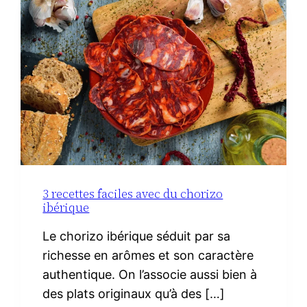
3 recettes faciles avec du chorizo
ibérique
Le chorizo ibérique séduit par sa
richesse en arômes et son caractère
authentique. On l’associe aussi bien à
des plats originaux qu’à des […]