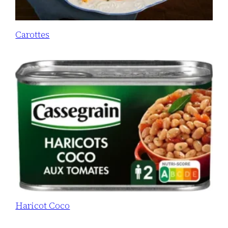
Carottes
Haricot Coco