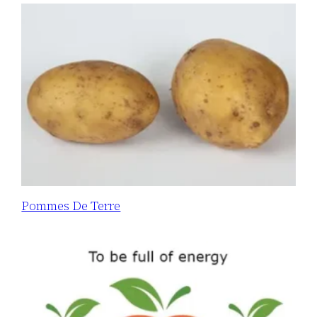
Pommes De Terre