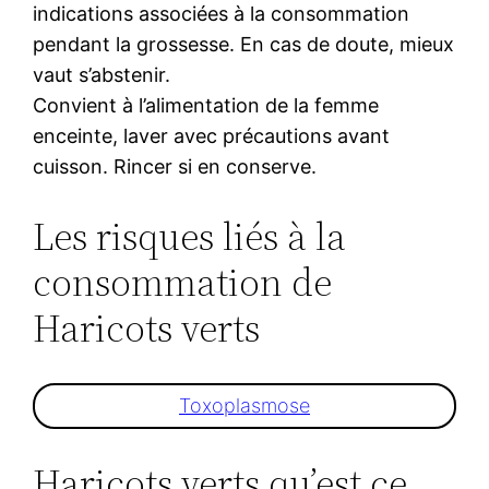
indications associées à la consommation
pendant la grossesse. En cas de doute, mieux
vaut s’abstenir.
Convient à l’alimentation de la femme
enceinte, laver avec précautions avant
cuisson. Rincer si en conserve.
Les risques liés à la
consommation de
Haricots verts
Toxoplasmose
Haricots verts qu’est ce