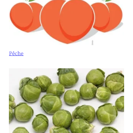
Pêche