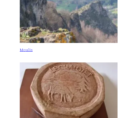
Moulis