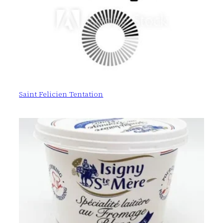
Saint Felicien Tentation