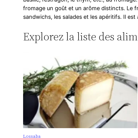
fromage un goût et un arôme distincts. Le fr
sandwichs, les salades et les apéritifs. Il e
Explorez la liste des ali
Lossaba