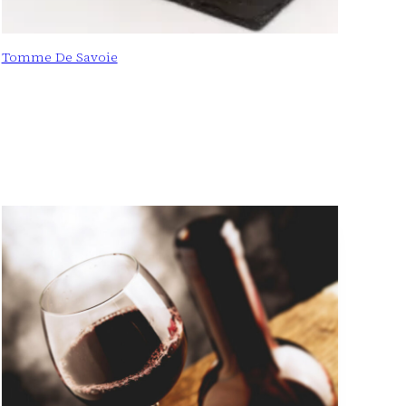
Tomme De Savoie
: