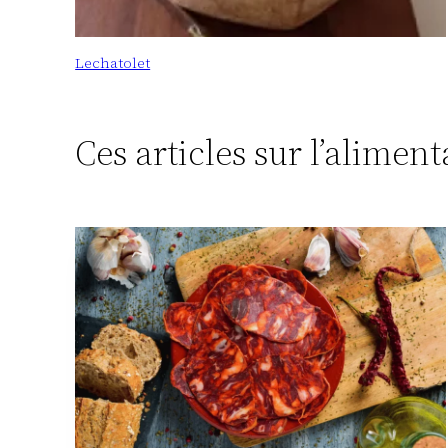
Lechatolet
Ces articles sur l’alimen