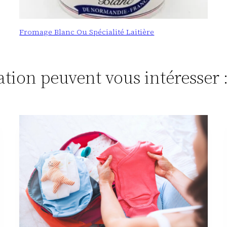
Fromage Blanc Ou Spécialité Laitière
tation peuvent vous intéresser 