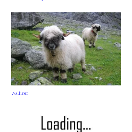
Walliser