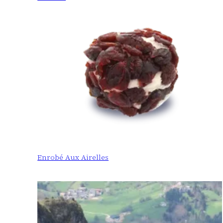
Enrobé Aux Airelles