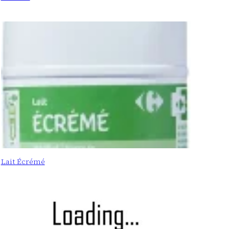
Lait Écrémé