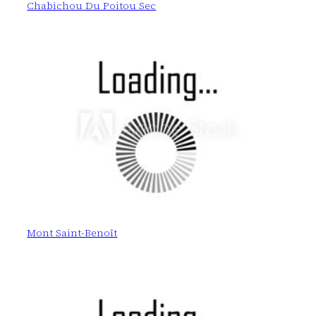
Chabichou Du Poitou Sec
Mont Saint-Benoît