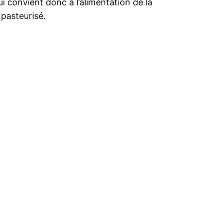
ui convient donc à l’alimentation de la
 pasteurisé.