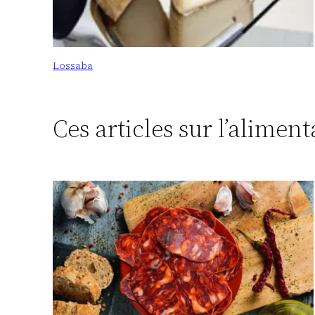
Lossaba
Ces articles sur l’alimen