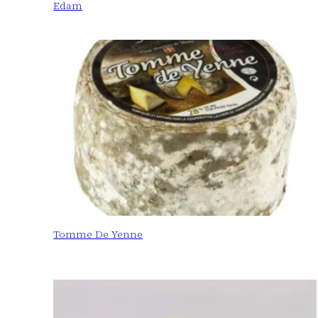
Edam
Tomme De Yenne