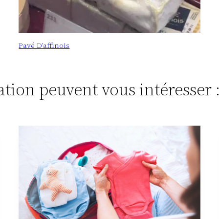
Pavé D’affinois
tation peuvent vous intéresser 