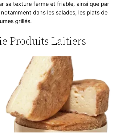
r sa texture ferme et friable, ainsi que par
, notamment dans les salades, les plats de
umes grillés.
ie Produits Laitiers