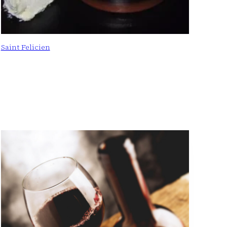
Saint Felicien
: