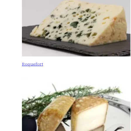
Roquefort