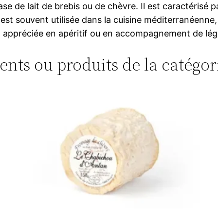
se de lait de brebis ou de chèvre. Il est caractérisé pa
 est souvent utilisée dans la cuisine méditerranéenne
ent appréciée en apéritif ou en accompagnement de lég
ments ou produits de la catégor