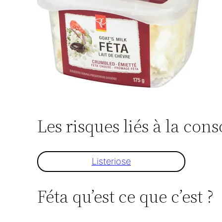
Les risques liés à la co
Listeriose
Féta qu’est ce que c’est ?