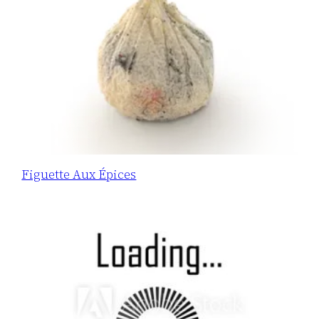
Figuette Aux Épices