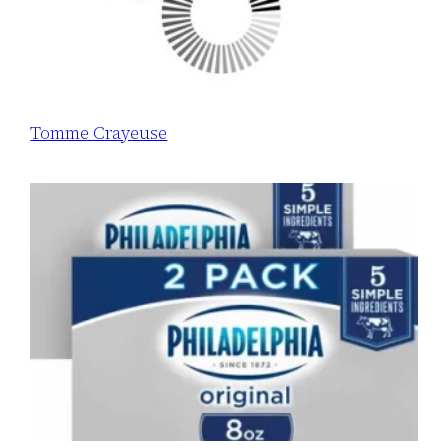
Tomme Crayeuse