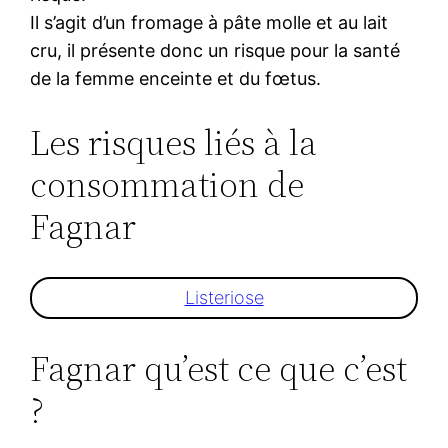
Il s’agit d’un fromage à pâte molle et au lait
cru, il présente donc un risque pour la santé
de la femme enceinte et du fœtus.
Les risques liés à la
consommation de
Fagnar
Listeriose
Fagnar qu’est ce que c’est
?