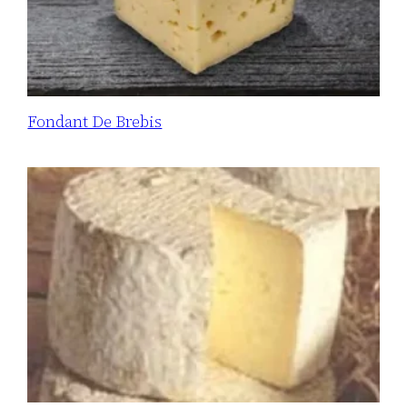
Fondant De Brebis