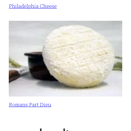
Philadelphia Cheese
Romans Part Dieu