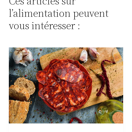
Ces articles sur
l’alimentation peuvent
vous intéresser :