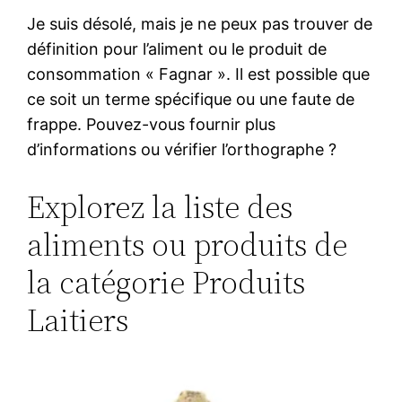
Je suis désolé, mais je ne peux pas trouver de
définition pour l’aliment ou le produit de
consommation « Fagnar ». Il est possible que
ce soit un terme spécifique ou une faute de
frappe. Pouvez-vous fournir plus
d’informations ou vérifier l’orthographe ?
Explorez la liste des
aliments ou produits de
la catégorie Produits
Laitiers