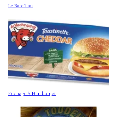
Le Baraillan
Fromage À Hamburger