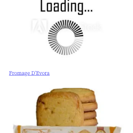
Fromage D’Evora