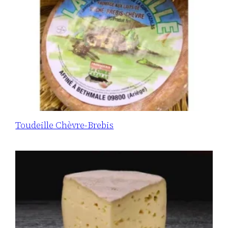
Toudeille Chèvre-Brebis