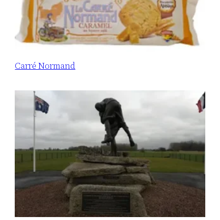
Carré Normand