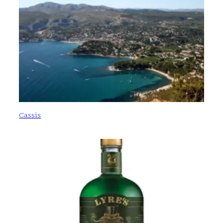
Cassis