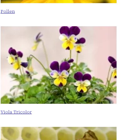
Pollen
Viola Tricolor