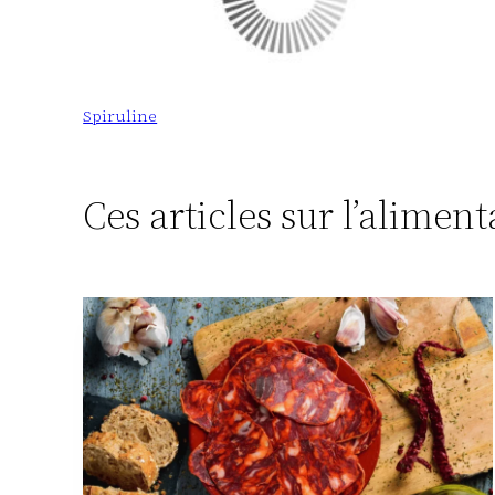
Spiruline
Ces articles sur l’alimen