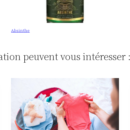
Absinthe
tation peuvent vous intéresser 