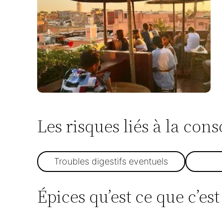
Les risques liés à la co
Troubles digestifs eventuels
Épices qu’est ce que c’est