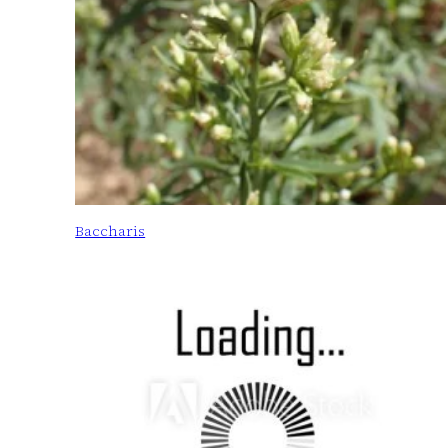
Baccharis