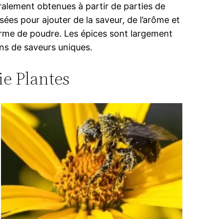
ralement obtenues à partir de parties de
ilisées pour ajouter de la saveur, de l’arôme et
 forme de poudre. Les épices sont largement
ons de saveurs uniques.
ie Plantes