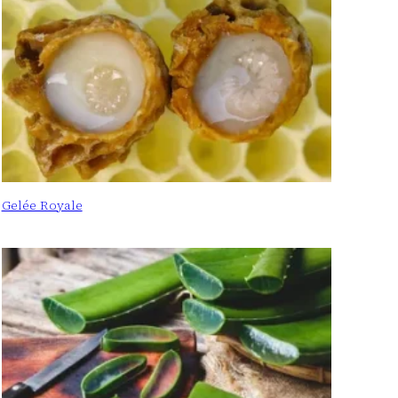
Gelée Royale