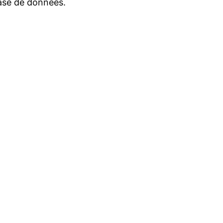
ase de données.