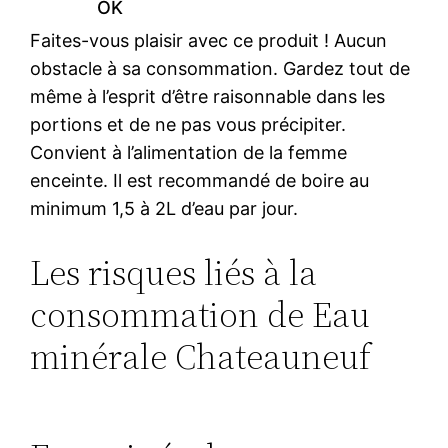
OK
Faites-vous plaisir avec ce produit ! Aucun
obstacle à sa consommation. Gardez tout de
même à l’esprit d’être raisonnable dans les
portions et de ne pas vous précipiter.
Convient à l’alimentation de la femme
enceinte. Il est recommandé de boire au
minimum 1,5 à 2L d’eau par jour.
Les risques liés à la
consommation de Eau
minérale Chateauneuf