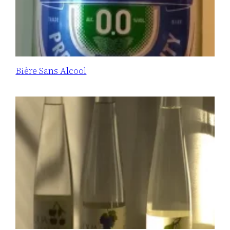
Bière Sans Alcool