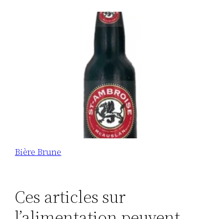
Bière Brune
Ces articles sur
l’alimentation peuvent