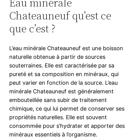
Eau minérale
Chateauneuf qu’est ce
que c’est ?
L’eau minérale Chateauneuf est une boisson
naturelle obtenue à partir de sources
souterraines. Elle est caractérisée par sa
pureté et sa composition en minéraux, qui
peut varier en fonction de la source. L’eau
minérale Chateauneuf est généralement
embouteillée sans subir de traitement
chimique, ce qui lui permet de conserver ses
propriétés naturelles. Elle est souvent
consommée pour s’hydrater et apporter des
minéraux essentiels à l’organisme.