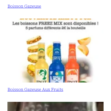
Boisson Gazeuse
Boisson Gazeuse Aux Fruits