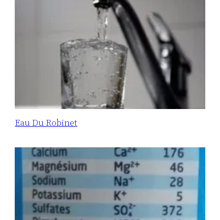
Eau Du Robinet