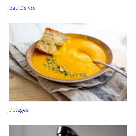
Eau De Vie
Potages