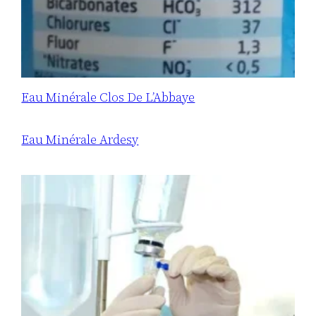
Eau Minérale Clos De L’Abbaye
Eau Minérale Ardesy