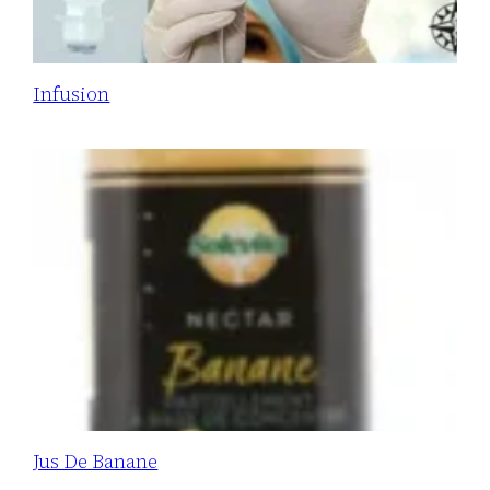
Infusion
Jus De Banane