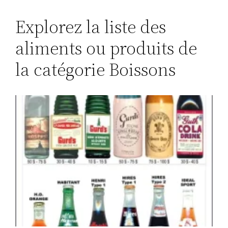
Explorez la liste des
aliments ou produits de
la catégorie Boissons