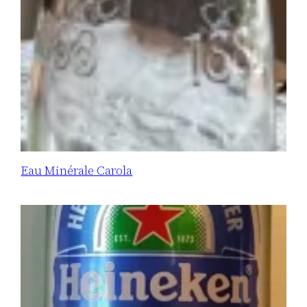
Eau Minérale Carola