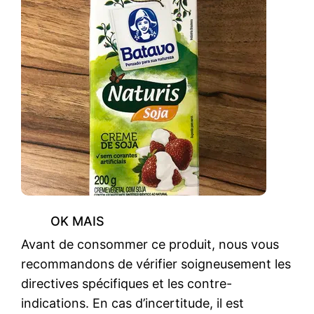
OK MAIS
Avant de consommer ce produit, nous vous
recommandons de vérifier soigneusement les
directives spécifiques et les contre-
indications. En cas d’incertitude, il est