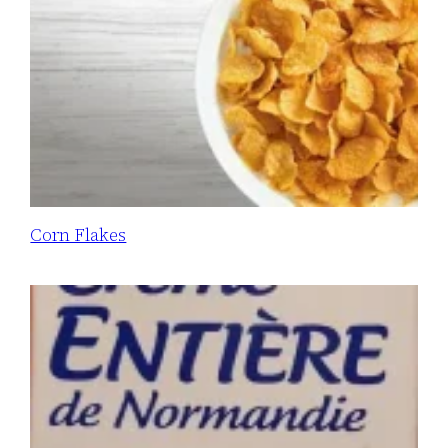
Corn Flakes