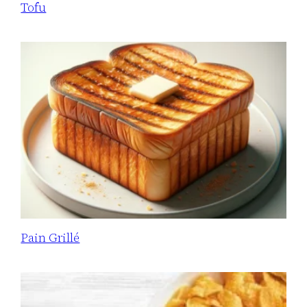
Tofu
Pain Grillé