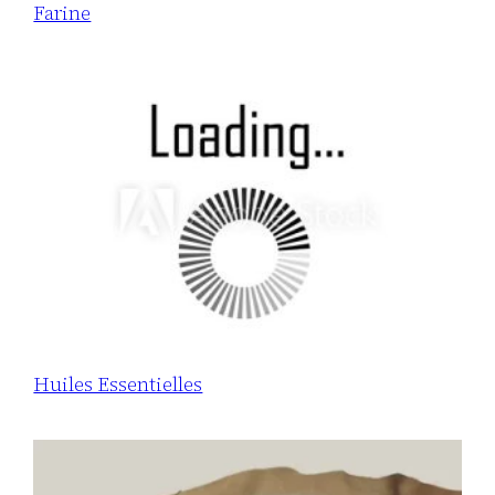
Farine
Huiles Essentielles