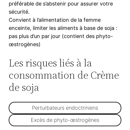
préférable de s’abstenir pour assurer votre
sécurité.
Convient à l’alimentation de la femme
enceinte, limiter les aliments à base de soja :
pas plus d’un par jour (contient des phyto-
œstrogènes)
Les risques liés à la
consommation de Crème
de soja
Perturbateurs endoctriniens
Excès de phyto-œstrogènes