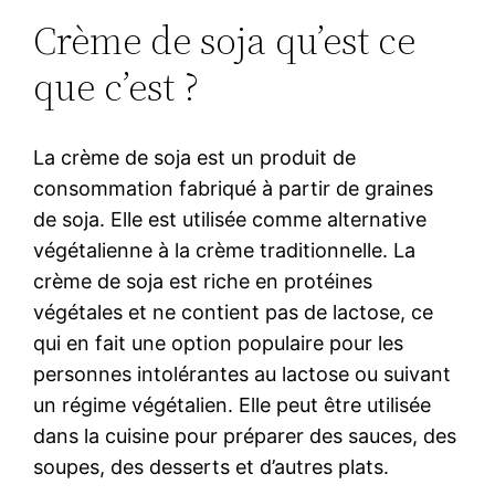
Crème de soja qu’est ce
que c’est ?
La crème de soja est un produit de
consommation fabriqué à partir de graines
de soja. Elle est utilisée comme alternative
végétalienne à la crème traditionnelle. La
crème de soja est riche en protéines
végétales et ne contient pas de lactose, ce
qui en fait une option populaire pour les
personnes intolérantes au lactose ou suivant
un régime végétalien. Elle peut être utilisée
dans la cuisine pour préparer des sauces, des
soupes, des desserts et d’autres plats.