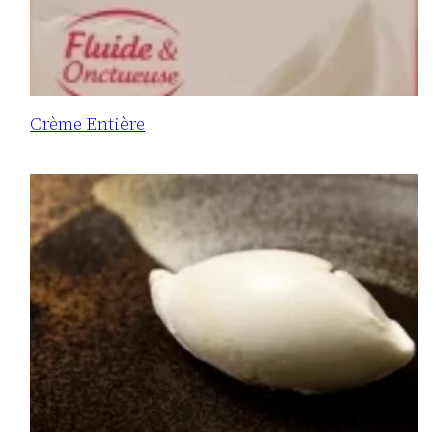
Crème Entière