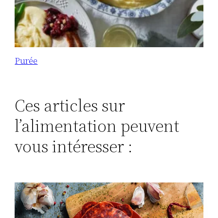
Purée
Ces articles sur
l’alimentation peuvent
vous intéresser :