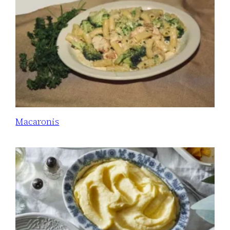
Macaronis