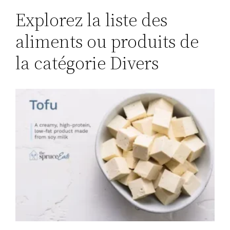
Explorez la liste des
aliments ou produits de
la catégorie Divers