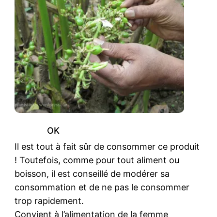
OK
Il est tout à fait sûr de consommer ce produit
! Toutefois, comme pour tout aliment ou
boisson, il est conseillé de modérer sa
consommation et de ne pas le consommer
trop rapidement.
Convient à l’alimentation de la femme