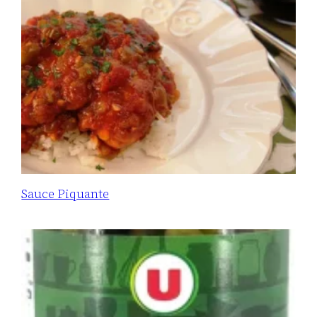
Sauce Piquante