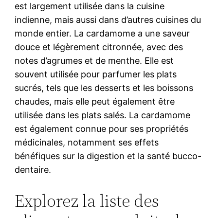
est largement utilisée dans la cuisine
indienne, mais aussi dans d’autres cuisines du
monde entier. La cardamome a une saveur
douce et légèrement citronnée, avec des
notes d’agrumes et de menthe. Elle est
souvent utilisée pour parfumer les plats
sucrés, tels que les desserts et les boissons
chaudes, mais elle peut également être
utilisée dans les plats salés. La cardamome
est également connue pour ses propriétés
médicinales, notamment ses effets
bénéfiques sur la digestion et la santé bucco-
dentaire.
Explorez la liste des