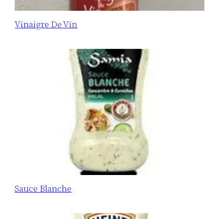
Vinaigre De Vin
Sauce Blanche