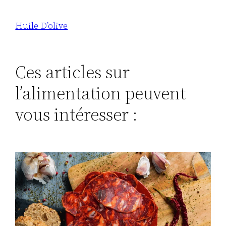
Huile D’olive
Ces articles sur
l’alimentation peuvent
vous intéresser :