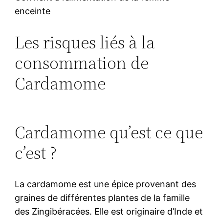
enceinte
Les risques liés à la
consommation de
Cardamome
Cardamome qu’est ce que
c’est ?
La cardamome est une épice provenant des
graines de différentes plantes de la famille
des Zingibéracées. Elle est originaire d’Inde et