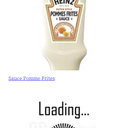
Sauce Pomme Frites