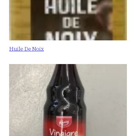
Huile De Noix