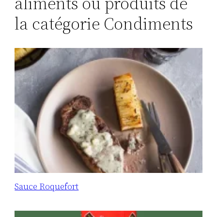
aliments ou produits de
la catégorie Condiments
Sauce Roquefort