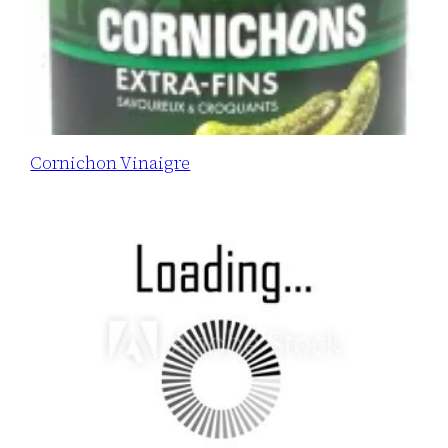
Cornichon Vinaigre