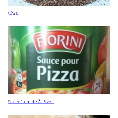
Chia
Sauce Tomate À Pizza